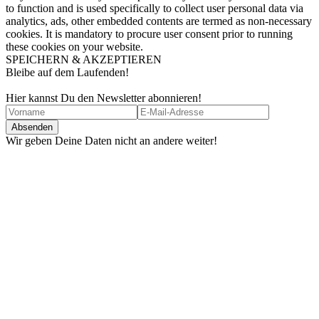
to function and is used specifically to collect user personal data via
analytics, ads, other embedded contents are termed as non-necessary
cookies. It is mandatory to procure user consent prior to running
these cookies on your website.
SPEICHERN & AKZEPTIEREN
Bleibe auf dem Laufenden!
Hier kannst Du den Newsletter abonnieren!
Wir geben Deine Daten nicht an andere weiter!