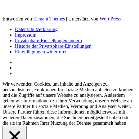
Entworfen von
Elegant Themes
| Unterstützt von
WordPress
Datenschutzerklärung
Impressum
Privatsphäre-Einstellungen ändern
Historie der Privatsphäre-Einstellungen
Einwilligungen widerrufen
Wir verwenden Cookies, um Inhalte und Anzeigen zu
personalisieren, Funktionen für soziale Medien anbieten zu können
und die Zugriffe auf unsere Website zu analysieren. Außerdem
geben wir Informationen zu Ihrer Verwendung unserer Website an
unsere Partner für soziale Medien, Werbung und Analysen weiter.
Unsere Partner führen diese Informationen möglicherweise mit
weiteren Daten zusammen, die Sie ihnen bereitgestellt haben oder
die sie im Rahmen Ihrer Nutzung der Dienste gesammelt haben.