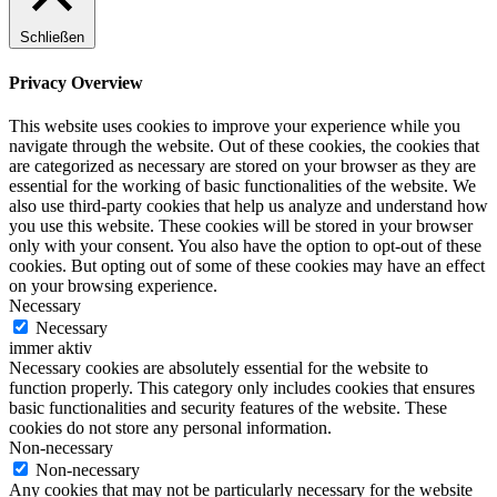
Schließen
Privacy Overview
This website uses cookies to improve your experience while you
navigate through the website. Out of these cookies, the cookies that
are categorized as necessary are stored on your browser as they are
essential for the working of basic functionalities of the website. We
also use third-party cookies that help us analyze and understand how
you use this website. These cookies will be stored in your browser
only with your consent. You also have the option to opt-out of these
cookies. But opting out of some of these cookies may have an effect
on your browsing experience.
Necessary
Necessary
immer aktiv
Necessary cookies are absolutely essential for the website to
function properly. This category only includes cookies that ensures
basic functionalities and security features of the website. These
cookies do not store any personal information.
Non-necessary
Non-necessary
Any cookies that may not be particularly necessary for the website