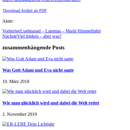
Download Artikel als PDF
Aktie:
Vorherige
Lughnasad – Lammas – Mariä Himmelfahrt
Nächste
Viel trinken – aber was?
zusammenhängende Posts
Was Gott Adam und Eva nicht sagte
10. März 2018
Wie man glücklich wird und dabei die Welt rettet
2. November 2019