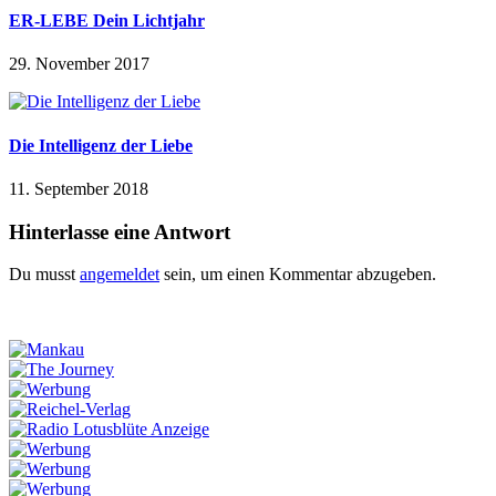
ER-LEBE Dein Lichtjahr
29. November 2017
Die Intelligenz der Liebe
11. September 2018
Hinterlasse eine Antwort
Du musst
angemeldet
sein, um einen Kommentar abzugeben.