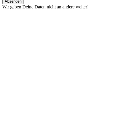
Wir geben Deine Daten nicht an andere weiter!