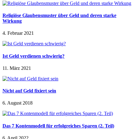
Religiöse Glaubensmuster über Geld und deren starke
Wirkung
4. Februar 2021
Ist Geld verdienen schwierig?
11. März 2021
Nicht auf Geld fixiert sein
6. August 2018
Das 7 Kontenmodell für erfolgreiches Sparen (2. Teil)
6. April 2022