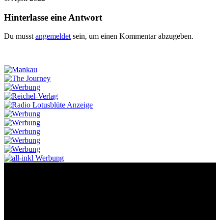
Hinterlasse eine Antwort
Du musst
angemeldet
sein, um einen Kommentar abzugeben.