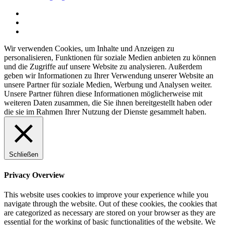
Wir verwenden Cookies, um Inhalte und Anzeigen zu
personalisieren, Funktionen für soziale Medien anbieten zu können
und die Zugriffe auf unsere Website zu analysieren. Außerdem
geben wir Informationen zu Ihrer Verwendung unserer Website an
unsere Partner für soziale Medien, Werbung und Analysen weiter.
Unsere Partner führen diese Informationen möglicherweise mit
weiteren Daten zusammen, die Sie ihnen bereitgestellt haben oder
die sie im Rahmen Ihrer Nutzung der Dienste gesammelt haben.
Schließen
Privacy Overview
This website uses cookies to improve your experience while you
navigate through the website. Out of these cookies, the cookies that
are categorized as necessary are stored on your browser as they are
essential for the working of basic functionalities of the website. We