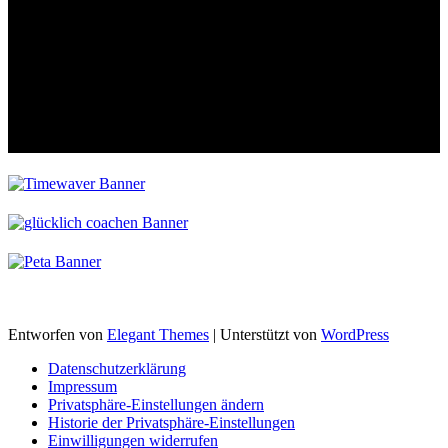
Entworfen von
Elegant Themes
| Unterstützt von
WordPress
Datenschutzerklärung
Impressum
Privatsphäre-Einstellungen ändern
Historie der Privatsphäre-Einstellungen
Einwilligungen widerrufen