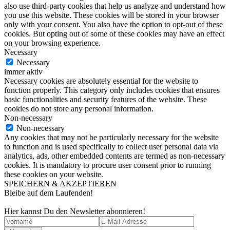
also use third-party cookies that help us analyze and understand how
you use this website. These cookies will be stored in your browser
only with your consent. You also have the option to opt-out of these
cookies. But opting out of some of these cookies may have an effect
on your browsing experience.
Necessary
Necessary
immer aktiv
Necessary cookies are absolutely essential for the website to
function properly. This category only includes cookies that ensures
basic functionalities and security features of the website. These
cookies do not store any personal information.
Non-necessary
Non-necessary
Any cookies that may not be particularly necessary for the website
to function and is used specifically to collect user personal data via
analytics, ads, other embedded contents are termed as non-necessary
cookies. It is mandatory to procure user consent prior to running
these cookies on your website.
SPEICHERN & AKZEPTIEREN
Bleibe auf dem Laufenden!
Hier kannst Du den Newsletter abonnieren!