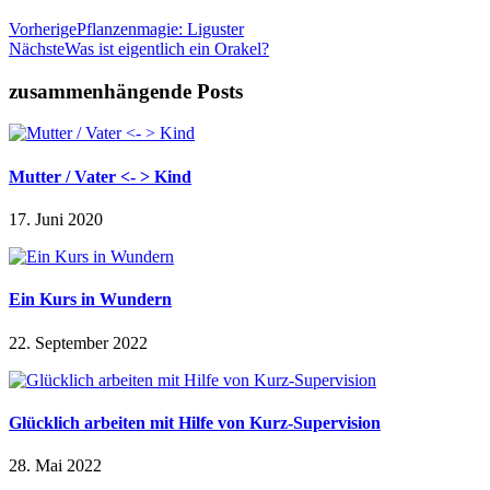
Vorherige
Pflanzenmagie: Liguster
Nächste
Was ist eigentlich ein Orakel?
zusammenhängende Posts
Mutter / Vater <- > Kind
17. Juni 2020
Ein Kurs in Wundern
22. September 2022
Glücklich arbeiten mit Hilfe von Kurz-Supervision
28. Mai 2022