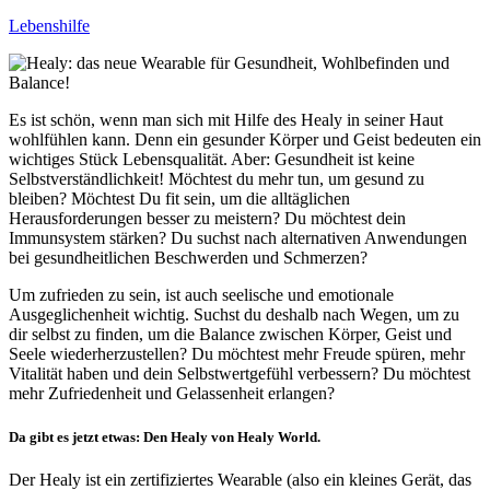
Lebenshilfe
Es ist schön, wenn man sich mit Hilfe des Healy in seiner Haut
wohlfühlen kann. Denn ein gesunder Körper und Geist bedeuten ein
wichtiges Stück Lebensqualität. Aber: Gesundheit ist keine
Selbstverständlichkeit! Möchtest du mehr tun, um gesund zu
bleiben? Möchtest Du fit sein, um die alltäglichen
Herausforderungen besser zu meistern? Du möchtest dein
Immunsystem stärken? Du suchst nach alternativen Anwendungen
bei gesundheitlichen Beschwerden und Schmerzen?
Um zufrieden zu sein, ist auch seelische und emotionale
Ausgeglichenheit wichtig. Suchst du deshalb nach Wegen, um zu
dir selbst zu finden, um die Balance zwischen Körper, Geist und
Seele wiederherzustellen? Du möchtest mehr Freude spüren, mehr
Vitalität haben und dein Selbstwertgefühl verbessern? Du möchtest
mehr Zufriedenheit und Gelassenheit erlangen?
Da gibt es jetzt etwas: Den Healy von Healy World.
Der Healy ist ein zertifiziertes Wearable (also ein kleines Gerät, das