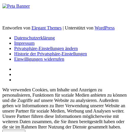
Entworfen von
Elegant Themes
| Unterstützt von
WordPress
Datenschutzerklärung
Impressum
Privatsphäre-Einstellungen ändern
Historie der Privatsphäre-Einstellungen
Einwilligungen widerrufen
Wir verwenden Cookies, um Inhalte und Anzeigen zu
personalisieren, Funktionen für soziale Medien anbieten zu können
und die Zugriffe auf unsere Website zu analysieren. Außerdem
geben wir Informationen zu Ihrer Verwendung unserer Website an
unsere Partner für soziale Medien, Werbung und Analysen weiter.
Unsere Partner führen diese Informationen möglicherweise mit
weiteren Daten zusammen, die Sie ihnen bereitgestellt haben oder
die sie im Rahmen Ihrer Nutzung der Dienste gesammelt haben.