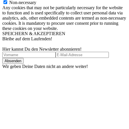
Non-necessary
Any cookies that may not be particularly necessary for the website
to function and is used specifically to collect user personal data via
analytics, ads, other embedded contents are termed as non-necessary
cookies. It is mandatory to procure user consent prior to running
these cookies on your website.
SPEICHERN & AKZEPTIEREN
Bleibe auf dem Laufenden!
Hier kannst Du den Newsletter abonnieren!
Wir geben Deine Daten nicht an andere weiter!