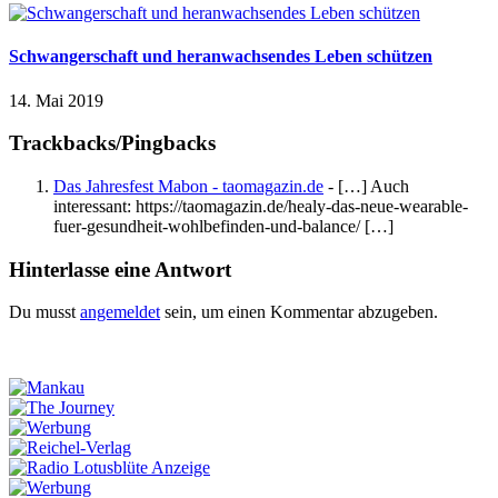
Schwangerschaft und heranwachsendes Leben schützen
14. Mai 2019
Trackbacks/Pingbacks
Das Jahresfest Mabon - taomagazin.de
- […] Auch
interessant: https://taomagazin.de/healy-das-neue-wearable-
fuer-gesundheit-wohlbefinden-und-balance/ […]
Hinterlasse eine Antwort
Du musst
angemeldet
sein, um einen Kommentar abzugeben.