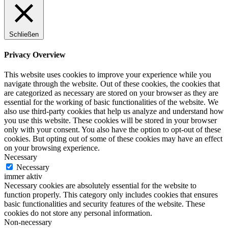
Schließen
Privacy Overview
This website uses cookies to improve your experience while you
navigate through the website. Out of these cookies, the cookies that
are categorized as necessary are stored on your browser as they are
essential for the working of basic functionalities of the website. We
also use third-party cookies that help us analyze and understand how
you use this website. These cookies will be stored in your browser
only with your consent. You also have the option to opt-out of these
cookies. But opting out of some of these cookies may have an effect
on your browsing experience.
Necessary
Necessary
immer aktiv
Necessary cookies are absolutely essential for the website to
function properly. This category only includes cookies that ensures
basic functionalities and security features of the website. These
cookies do not store any personal information.
Non-necessary