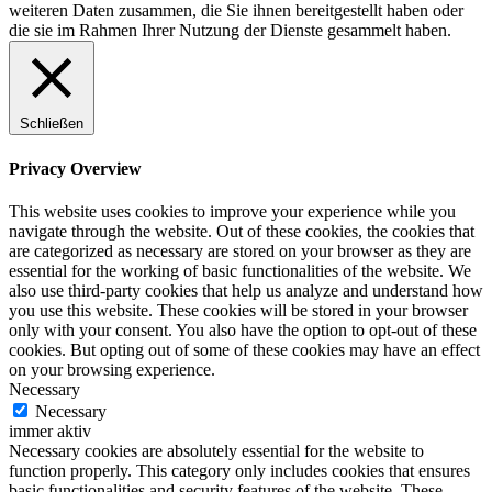
weiteren Daten zusammen, die Sie ihnen bereitgestellt haben oder
die sie im Rahmen Ihrer Nutzung der Dienste gesammelt haben.
Schließen
Privacy Overview
This website uses cookies to improve your experience while you
navigate through the website. Out of these cookies, the cookies that
are categorized as necessary are stored on your browser as they are
essential for the working of basic functionalities of the website. We
also use third-party cookies that help us analyze and understand how
you use this website. These cookies will be stored in your browser
only with your consent. You also have the option to opt-out of these
cookies. But opting out of some of these cookies may have an effect
on your browsing experience.
Necessary
Necessary
immer aktiv
Necessary cookies are absolutely essential for the website to
function properly. This category only includes cookies that ensures
basic functionalities and security features of the website. These