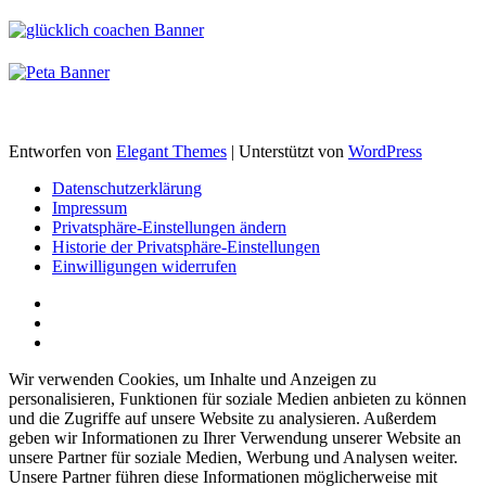
Entworfen von
Elegant Themes
| Unterstützt von
WordPress
Datenschutzerklärung
Impressum
Privatsphäre-Einstellungen ändern
Historie der Privatsphäre-Einstellungen
Einwilligungen widerrufen
Wir verwenden Cookies, um Inhalte und Anzeigen zu
personalisieren, Funktionen für soziale Medien anbieten zu können
und die Zugriffe auf unsere Website zu analysieren. Außerdem
geben wir Informationen zu Ihrer Verwendung unserer Website an
unsere Partner für soziale Medien, Werbung und Analysen weiter.
Unsere Partner führen diese Informationen möglicherweise mit