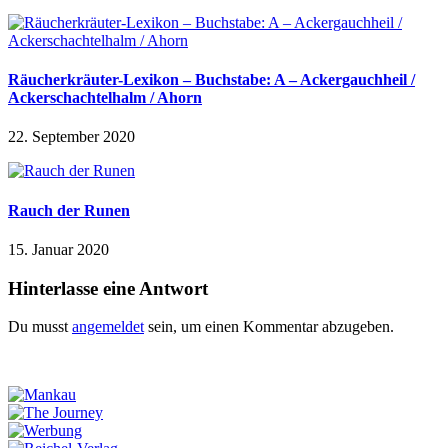
Räucherkräuter-Lexikon – Buchstabe: A – Ackergauchheil /
Ackerschachtelhalm / Ahorn
22. September 2020
Rauch der Runen
15. Januar 2020
Hinterlasse eine Antwort
Du musst
angemeldet
sein, um einen Kommentar abzugeben.