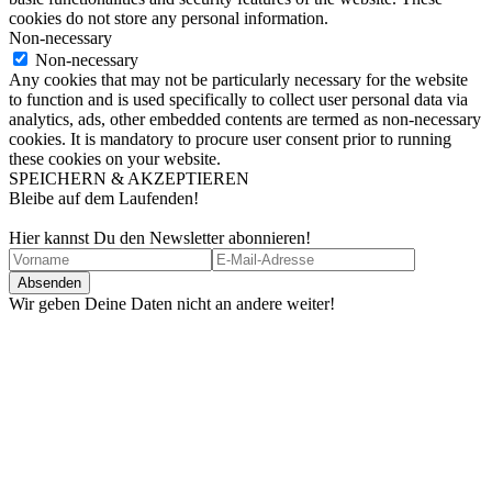
cookies do not store any personal information.
Non-necessary
Non-necessary
Any cookies that may not be particularly necessary for the website
to function and is used specifically to collect user personal data via
analytics, ads, other embedded contents are termed as non-necessary
cookies. It is mandatory to procure user consent prior to running
these cookies on your website.
SPEICHERN & AKZEPTIEREN
Bleibe auf dem Laufenden!
Hier kannst Du den Newsletter abonnieren!
Wir geben Deine Daten nicht an andere weiter!