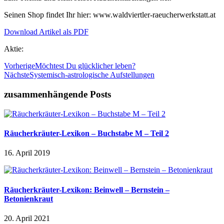
Seinen Shop findet Ihr hier: www.waldviertler-raeucherwerkstatt.at
Download Artikel als PDF
Aktie:
Vorherige
Möchtest Du glücklicher leben?
Nächste
Systemisch-astrologische Aufstellungen
zusammenhängende Posts
Räucherkräuter-Lexikon – Buchstabe M – Teil 2
16. April 2019
Räucherkräuter-Lexikon: Beinwell – Bernstein –
Betonienkraut
20. April 2021