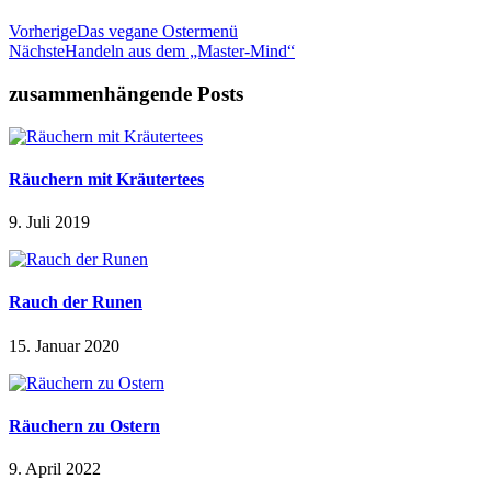
Vorherige
Das vegane Ostermenü
Nächste
Handeln aus dem „Master-Mind“
zusammenhängende Posts
Räuchern mit Kräutertees
9. Juli 2019
Rauch der Runen
15. Januar 2020
Räuchern zu Ostern
9. April 2022