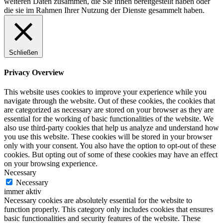
weiteren Daten zusammen, die Sie ihnen bereitgestellt haben oder
die sie im Rahmen Ihrer Nutzung der Dienste gesammelt haben.
Schließen
Privacy Overview
This website uses cookies to improve your experience while you
navigate through the website. Out of these cookies, the cookies that
are categorized as necessary are stored on your browser as they are
essential for the working of basic functionalities of the website. We
also use third-party cookies that help us analyze and understand how
you use this website. These cookies will be stored in your browser
only with your consent. You also have the option to opt-out of these
cookies. But opting out of some of these cookies may have an effect
on your browsing experience.
Necessary
Necessary
immer aktiv
Necessary cookies are absolutely essential for the website to
function properly. This category only includes cookies that ensures
basic functionalities and security features of the website. These