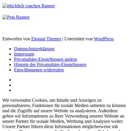
Entworfen von
Elegant Themes
| Unterstützt von
WordPress
Datenschutzerklärung
Impressum
Privatsphäre-Einstellungen ändern
Historie der Privatsphäre-Einstellungen
Einwilligungen widerrufen
Wir verwenden Cookies, um Inhalte und Anzeigen zu
personalisieren, Funktionen für soziale Medien anbieten zu können
und die Zugriffe auf unsere Website zu analysieren. Außerdem
geben wir Informationen zu Ihrer Verwendung unserer Website an
unsere Partner für soziale Medien, Werbung und Analysen weiter.
Unsere Partner führen diese Informationen möglicherweise mit