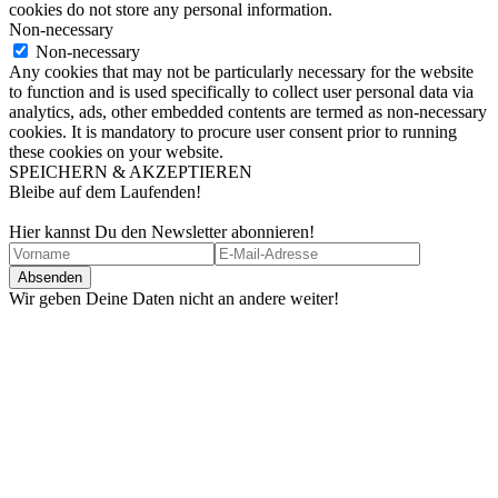
cookies do not store any personal information.
Non-necessary
Non-necessary
Any cookies that may not be particularly necessary for the website
to function and is used specifically to collect user personal data via
analytics, ads, other embedded contents are termed as non-necessary
cookies. It is mandatory to procure user consent prior to running
these cookies on your website.
SPEICHERN & AKZEPTIEREN
Bleibe auf dem Laufenden!
Hier kannst Du den Newsletter abonnieren!
Wir geben Deine Daten nicht an andere weiter!