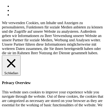
Wir verwenden Cookies, um Inhalte und Anzeigen zu
personalisieren, Funktionen für soziale Medien anbieten zu können
und die Zugriffe auf unsere Website zu analysieren. Außerdem
geben wir Informationen zu Ihrer Verwendung unserer Website an
unsere Partner für soziale Medien, Werbung und Analysen weiter.
Unsere Partner führen diese Informationen möglicherweise mit
weiteren Daten zusammen, die Sie ihnen bereitgestellt haben oder
die sie im Rahmen Ihrer Nutzung der Dienste gesammelt haben.
Schließen
Privacy Overview
This website uses cookies to improve your experience while you
navigate through the website. Out of these cookies, the cookies that
are categorized as necessary are stored on your browser as they are
essential for the working of basic functionalities of the website. We