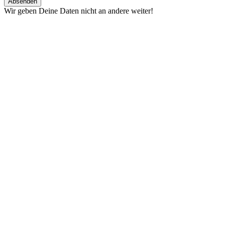
Wir geben Deine Daten nicht an andere weiter!