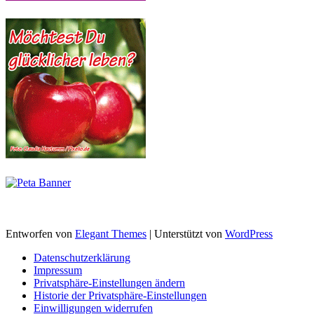
Entworfen von
Elegant Themes
| Unterstützt von
WordPress
Datenschutzerklärung
Impressum
Privatsphäre-Einstellungen ändern
Historie der Privatsphäre-Einstellungen
Einwilligungen widerrufen