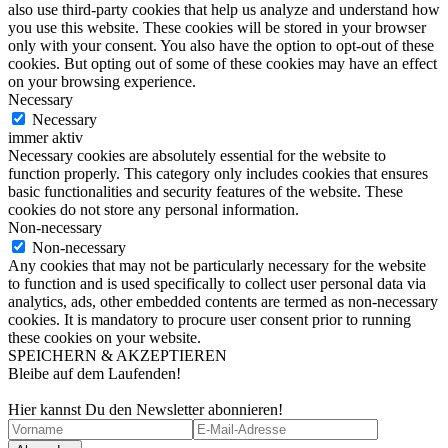
also use third-party cookies that help us analyze and understand how
you use this website. These cookies will be stored in your browser
only with your consent. You also have the option to opt-out of these
cookies. But opting out of some of these cookies may have an effect
on your browsing experience.
Necessary
Necessary
immer aktiv
Necessary cookies are absolutely essential for the website to
function properly. This category only includes cookies that ensures
basic functionalities and security features of the website. These
cookies do not store any personal information.
Non-necessary
Non-necessary
Any cookies that may not be particularly necessary for the website
to function and is used specifically to collect user personal data via
analytics, ads, other embedded contents are termed as non-necessary
cookies. It is mandatory to procure user consent prior to running
these cookies on your website.
SPEICHERN & AKZEPTIEREN
Bleibe auf dem Laufenden!
Hier kannst Du den Newsletter abonnieren!