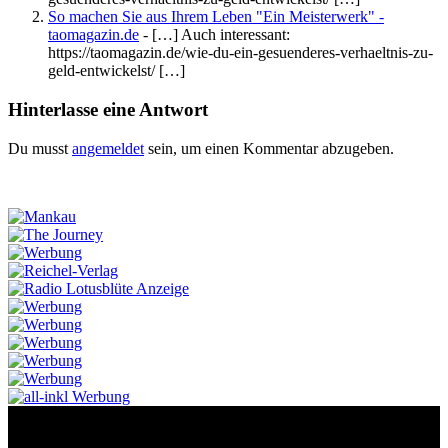
So machen Sie aus Ihrem Leben "Ein Meisterwerk" -
taomagazin.de
- […] Auch interessant:
https://taomagazin.de/wie-du-ein-gesuenderes-verhaeltnis-zu-
geld-entwickelst/ […]
Hinterlasse eine Antwort
Du musst
angemeldet
sein, um einen Kommentar abzugeben.