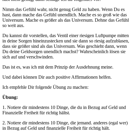
Nimm das Gefühl wahr, nicht genug Geld zu haben. Wenn Du es
hast, dann mache das Gefühl unendlich. Mache es so groß wie das
Universum. Mache es größer als das Universum. Dehne das Gefühl
so weit aus.
Du kannst dir vorstellen, das Ventil einer riesigen Luftpumpe mitten
in deine Sorgen hineinzustecken und sie dann so riesig aufzublasen,
dass sie größer sind als das Universum. Was geschieht dann, wenn
Du deine Geldsorgen unendlich machst? Wahrscheinlich lösen sie
sich auf und verschwinden.
Das ist es, was ich mit dem Prinzip der Ausdehnung meine.
Und dabei können Dir auch positive Affirmationen helfen.
Ich empfehle Dir folgende Übung zu machen:
Übung:
1. Notiere dir mindestens 10 Dinge, die du in Bezug auf Geld und
Finanzielle Freiheit für richtig hältst.
2. Notiere dir mindestens 10 Dinge, die jemand. anderes (egal wer)
in Bezug auf Geld und finanzielle Freiheit für richtig hält.