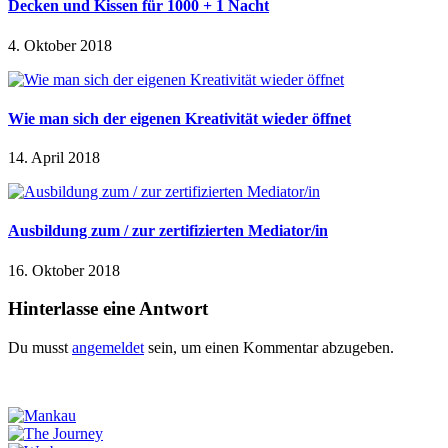
Decken und Kissen für 1000 + 1 Nacht
4. Oktober 2018
Wie man sich der eigenen Kreativität wieder öffnet
14. April 2018
Ausbildung zum / zur zertifizierten Mediator/in
16. Oktober 2018
Hinterlasse eine Antwort
Du musst
angemeldet
sein, um einen Kommentar abzugeben.