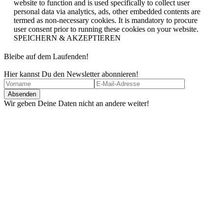
website to function and is used specifically to collect user
personal data via analytics, ads, other embedded contents are
termed as non-necessary cookies. It is mandatory to procure
user consent prior to running these cookies on your website.
SPEICHERN & AKZEPTIEREN
Bleibe auf dem Laufenden!
Hier kannst Du den Newsletter abonnieren!
Wir geben Deine Daten nicht an andere weiter!