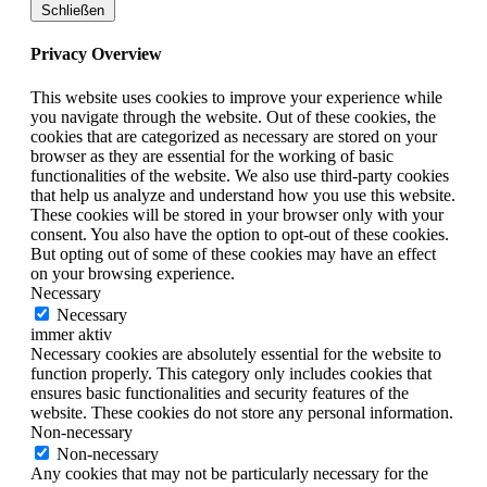
Schließen
Privacy Overview
This website uses cookies to improve your experience while
you navigate through the website. Out of these cookies, the
cookies that are categorized as necessary are stored on your
browser as they are essential for the working of basic
functionalities of the website. We also use third-party cookies
that help us analyze and understand how you use this website.
These cookies will be stored in your browser only with your
consent. You also have the option to opt-out of these cookies.
But opting out of some of these cookies may have an effect
on your browsing experience.
Necessary
Necessary
immer aktiv
Necessary cookies are absolutely essential for the website to
function properly. This category only includes cookies that
ensures basic functionalities and security features of the
website. These cookies do not store any personal information.
Non-necessary
Non-necessary
Any cookies that may not be particularly necessary for the