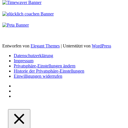
Entworfen von
Elegant Themes
| Unterstützt von
WordPress
Datenschutzerklärung
Impressum
Privatsphäre-Einstellungen ändern
Historie der Privatsphäre-Einstellungen
Einwilligungen widerrufen