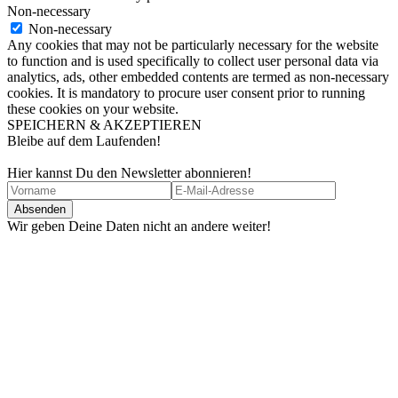
Non-necessary
Non-necessary
Any cookies that may not be particularly necessary for the website
to function and is used specifically to collect user personal data via
analytics, ads, other embedded contents are termed as non-necessary
cookies. It is mandatory to procure user consent prior to running
these cookies on your website.
SPEICHERN & AKZEPTIEREN
Bleibe auf dem Laufenden!
Hier kannst Du den Newsletter abonnieren!
Wir geben Deine Daten nicht an andere weiter!