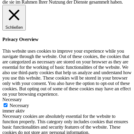
die sie im Rahmen Ihrer Nutzung der Dienste gesammelt haben.
Schließen
Privacy Overview
This website uses cookies to improve your experience while you
navigate through the website. Out of these cookies, the cookies that
are categorized as necessary are stored on your browser as they are
essential for the working of basic functionalities of the website. We
also use third-party cookies that help us analyze and understand how
you use this website. These cookies will be stored in your browser
only with your consent. You also have the option to opt-out of these
cookies. But opting out of some of these cookies may have an effect
on your browsing experience.
Necessary
Necessary
immer aktiv
Necessary cookies are absolutely essential for the website to
function properly. This category only includes cookies that ensures
basic functionalities and security features of the website. These
cookies do not store any personal information.