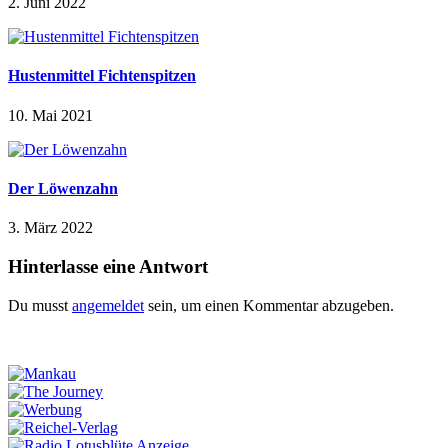
2. Juni 2022
Hustenmittel Fichtenspitzen
10. Mai 2021
Der Löwenzahn
3. März 2022
Hinterlasse eine Antwort
Du musst
angemeldet
sein, um einen Kommentar abzugeben.