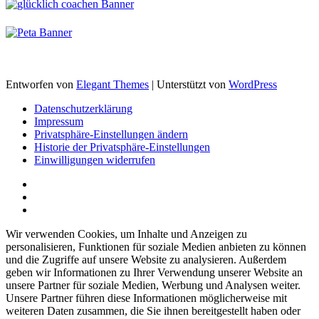
Entworfen von
Elegant Themes
| Unterstützt von
WordPress
Datenschutzerklärung
Impressum
Privatsphäre-Einstellungen ändern
Historie der Privatsphäre-Einstellungen
Einwilligungen widerrufen
Wir verwenden Cookies, um Inhalte und Anzeigen zu
personalisieren, Funktionen für soziale Medien anbieten zu können
und die Zugriffe auf unsere Website zu analysieren. Außerdem
geben wir Informationen zu Ihrer Verwendung unserer Website an
unsere Partner für soziale Medien, Werbung und Analysen weiter.
Unsere Partner führen diese Informationen möglicherweise mit
weiteren Daten zusammen, die Sie ihnen bereitgestellt haben oder