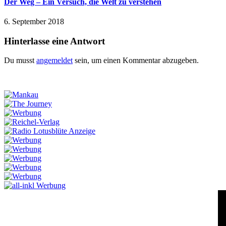
Der Weg – Ein Versuch, die Welt zu verstehen
6. September 2018
Hinterlasse eine Antwort
Du musst
angemeldet
sein, um einen Kommentar abzugeben.