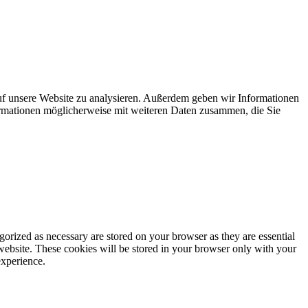
uf unsere Website zu analysieren. Außerdem geben wir Informationen
ormationen möglicherweise mit weiteren Daten zusammen, die Sie
gorized as necessary are stored on your browser as they are essential
 website. These cookies will be stored in your browser only with your
experience.