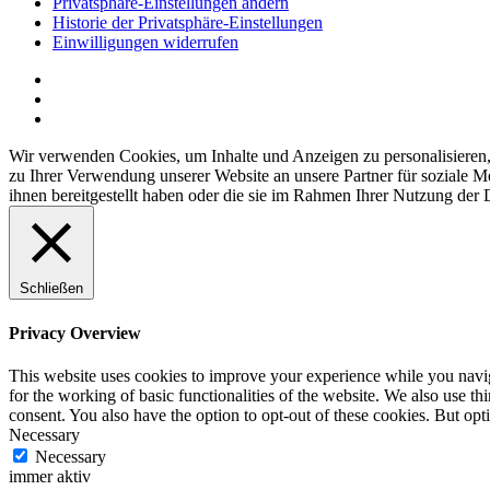
Privatsphäre-Einstellungen ändern
Historie der Privatsphäre-Einstellungen
Einwilligungen widerrufen
Wir verwenden Cookies, um Inhalte und Anzeigen zu personalisieren,
zu Ihrer Verwendung unserer Website an unsere Partner für soziale 
ihnen bereitgestellt haben oder die sie im Rahmen Ihrer Nutzung der
Schließen
Privacy Overview
This website uses cookies to improve your experience while you naviga
for the working of basic functionalities of the website. We also use t
consent. You also have the option to opt-out of these cookies. But op
Necessary
Necessary
immer aktiv