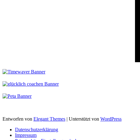
Entworfen von
Elegant Themes
| Unterstützt von
WordPress
Datenschutzerklärung
Impressum