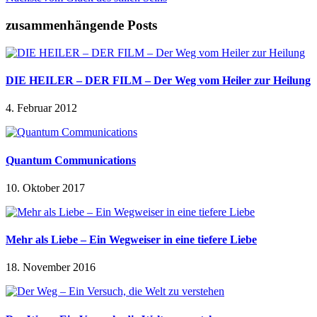
zusammenhängende Posts
DIE HEILER – DER FILM – Der Weg vom Heiler zur Heilung
4. Februar 2012
Quantum Communications
10. Oktober 2017
Mehr als Liebe – Ein Wegweiser in eine tiefere Liebe
18. November 2016