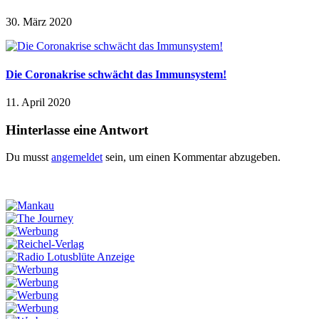
30. März 2020
Die Coronakrise schwächt das Immunsystem!
11. April 2020
Hinterlasse eine Antwort
Du musst
angemeldet
sein, um einen Kommentar abzugeben.