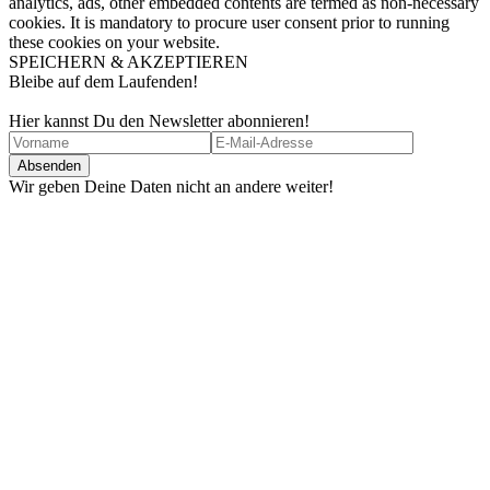
analytics, ads, other embedded contents are termed as non-necessary
cookies. It is mandatory to procure user consent prior to running
these cookies on your website.
SPEICHERN & AKZEPTIEREN
Bleibe auf dem Laufenden!
Hier kannst Du den Newsletter abonnieren!
Wir geben Deine Daten nicht an andere weiter!