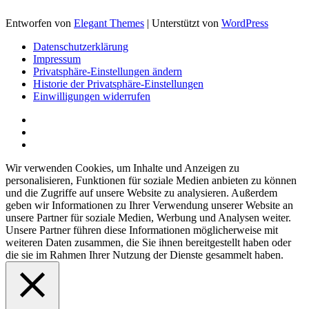
Entworfen von
Elegant Themes
| Unterstützt von
WordPress
Datenschutzerklärung
Impressum
Privatsphäre-Einstellungen ändern
Historie der Privatsphäre-Einstellungen
Einwilligungen widerrufen
Wir verwenden Cookies, um Inhalte und Anzeigen zu
personalisieren, Funktionen für soziale Medien anbieten zu können
und die Zugriffe auf unsere Website zu analysieren. Außerdem
geben wir Informationen zu Ihrer Verwendung unserer Website an
unsere Partner für soziale Medien, Werbung und Analysen weiter.
Unsere Partner führen diese Informationen möglicherweise mit
weiteren Daten zusammen, die Sie ihnen bereitgestellt haben oder
die sie im Rahmen Ihrer Nutzung der Dienste gesammelt haben.