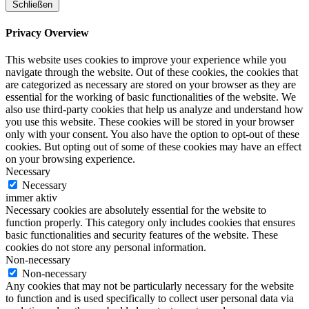
Schließen
Privacy Overview
This website uses cookies to improve your experience while you
navigate through the website. Out of these cookies, the cookies that
are categorized as necessary are stored on your browser as they are
essential for the working of basic functionalities of the website. We
also use third-party cookies that help us analyze and understand how
you use this website. These cookies will be stored in your browser
only with your consent. You also have the option to opt-out of these
cookies. But opting out of some of these cookies may have an effect
on your browsing experience.
Necessary
Necessary
immer aktiv
Necessary cookies are absolutely essential for the website to
function properly. This category only includes cookies that ensures
basic functionalities and security features of the website. These
cookies do not store any personal information.
Non-necessary
Non-necessary
Any cookies that may not be particularly necessary for the website
to function and is used specifically to collect user personal data via