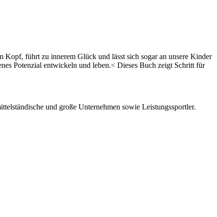
 Kopf, führt zu innerem Glück und lässt sich sogar an unsere Kinder
es Potenzial entwickeln und leben.< Dieses Buch zeigt Schritt für
 mittelständische und große Unternehmen sowie Leistungssportler.