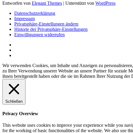
Entworfen von
Elegant Themes
| Unterstützt von
WordPress
Datenschutzerklärung
Impressum
Privatsphäre-Einstellungen ändern
Historie der Privatsphäre-Einstellungen
Einwilligungen widerrufen
Wir verwenden Cookies, um Inhalte und Anzeigen zu personalisieren,
zu Ihrer Verwendung unserer Website an unsere Partner für soziale 
ihnen bereitgestellt haben oder die sie im Rahmen Ihrer Nutzung der
Schließen
Privacy Overview
This website uses cookies to improve your experience while you naviga
for the working of basic functionalities of the website. We also use t