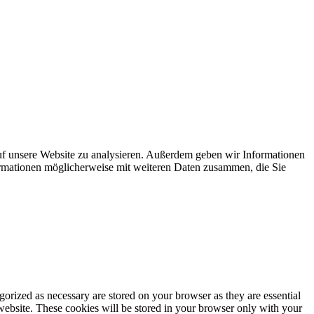
uf unsere Website zu analysieren. Außerdem geben wir Informationen
ormationen möglicherweise mit weiteren Daten zusammen, die Sie
gorized as necessary are stored on your browser as they are essential
 website. These cookies will be stored in your browser only with your