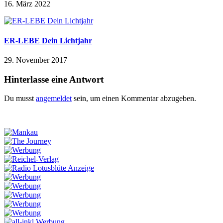
16. März 2022
ER-LEBE Dein Lichtjahr
29. November 2017
Hinterlasse eine Antwort
Du musst
angemeldet
sein, um einen Kommentar abzugeben.