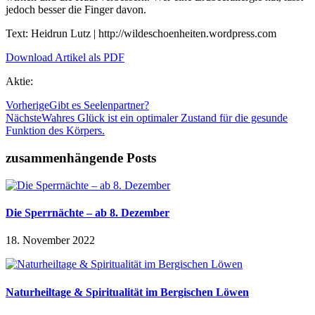
jedoch besser die Finger davon.
Text: Heidrun Lutz | http://wildeschoenheiten.wordpress.com
Download Artikel als PDF
Aktie:
Vorherige
Gibt es Seelenpartner?
Nächste
Wahres Glück ist ein optimaler Zustand für die gesunde
Funktion des Körpers.
zusammenhängende Posts
Die Sperrnächte – ab 8. Dezember
18. November 2022
Naturheiltage & Spiritualität im Bergischen Löwen