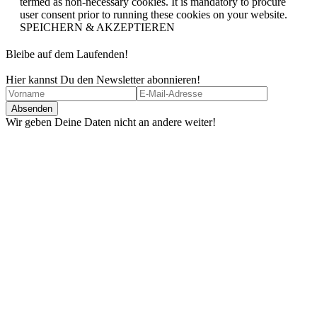
termed as non-necessary cookies. It is mandatory to procure
user consent prior to running these cookies on your website.
SPEICHERN & AKZEPTIEREN
Bleibe auf dem Laufenden!
Hier kannst Du den Newsletter abonnieren!
Wir geben Deine Daten nicht an andere weiter!