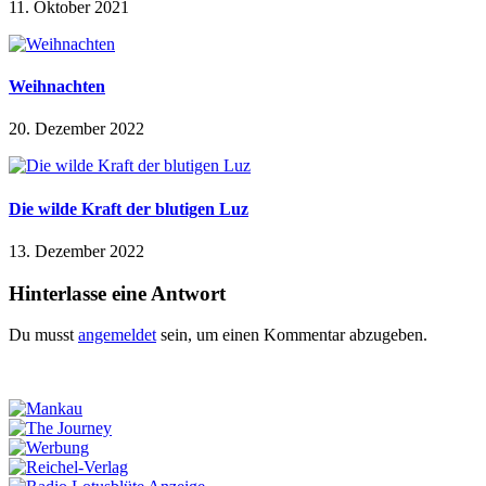
11. Oktober 2021
Weihnachten
20. Dezember 2022
Die wilde Kraft der blutigen Luz
13. Dezember 2022
Hinterlasse eine Antwort
Du musst
angemeldet
sein, um einen Kommentar abzugeben.