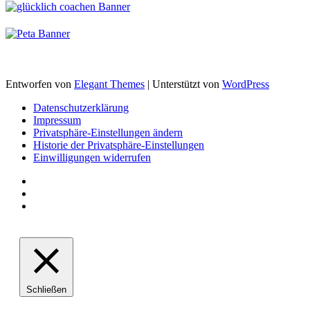
Entworfen von
Elegant Themes
| Unterstützt von
WordPress
Datenschutzerklärung
Impressum
Privatsphäre-Einstellungen ändern
Historie der Privatsphäre-Einstellungen
Einwilligungen widerrufen
Schließen