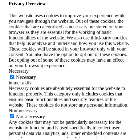
Privacy Overview
This website uses cookies to improve your experience while
you navigate through the website. Out of these cookies, the
cookies that are categorized as necessary are stored on your
browser as they are essential for the working of basic
functionalities of the website. We also use third-party cookies
that help us analyze and understand how you use this website.
These cookies will be stored in your browser only with your
consent. You also have the option to opt-out of these cookies.
But opting out of some of these cookies may have an effect
on your browsing experience.
Necessary
Necessary
immer aktiv
Necessary cookies are absolutely essential for the website to
function properly. This category only includes cookies that
ensures basic functionalities and security features of the
website. These cookies do not store any personal information.
Non-necessary
Non-necessary
Any cookies that may not be particularly necessary for the
website to function and is used specifically to collect user
personal data via analytics, ads, other embedded contents are