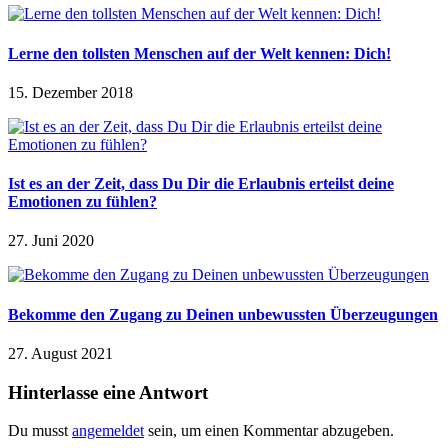
Lerne den tollsten Menschen auf der Welt kennen: Dich!
15. Dezember 2018
Ist es an der Zeit, dass Du Dir die Erlaubnis erteilst deine
Emotionen zu fühlen?
27. Juni 2020
Bekomme den Zugang zu Deinen unbewussten Überzeugungen
27. August 2021
Hinterlasse eine Antwort
Du musst
angemeldet
sein, um einen Kommentar abzugeben.