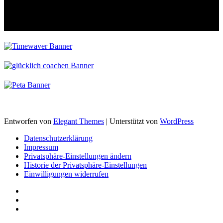
Entworfen von
Elegant Themes
| Unterstützt von
WordPress
Datenschutzerklärung
Impressum
Privatsphäre-Einstellungen ändern
Historie der Privatsphäre-Einstellungen
Einwilligungen widerrufen