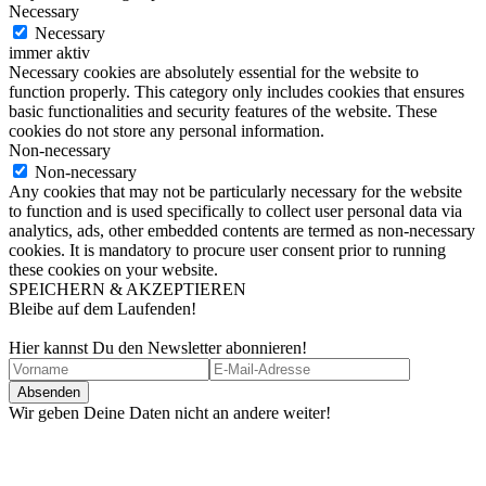
Necessary
Necessary
immer aktiv
Necessary cookies are absolutely essential for the website to
function properly. This category only includes cookies that ensures
basic functionalities and security features of the website. These
cookies do not store any personal information.
Non-necessary
Non-necessary
Any cookies that may not be particularly necessary for the website
to function and is used specifically to collect user personal data via
analytics, ads, other embedded contents are termed as non-necessary
cookies. It is mandatory to procure user consent prior to running
these cookies on your website.
SPEICHERN & AKZEPTIEREN
Bleibe auf dem Laufenden!
Hier kannst Du den Newsletter abonnieren!
Wir geben Deine Daten nicht an andere weiter!