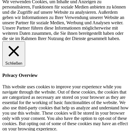
Wir verwenden Cookies, um Inhalte und Anzeigen zu
personalisieren, Funktionen für soziale Medien anbieten zu können
und die Zugriffe auf unsere Website zu analysieren. Außerdem
geben wir Informationen zu Ihrer Verwendung unserer Website an
unsere Partner für soziale Medien, Werbung und Analysen weiter.
Unsere Partner führen diese Informationen möglicherweise mit
weiteren Daten zusammen, die Sie ihnen bereitgestellt haben oder
die sie im Rahmen Ihrer Nutzung der Dienste gesammelt haben.
Schließen
Privacy Overview
This website uses cookies to improve your experience while you
navigate through the website. Out of these cookies, the cookies that
are categorized as necessary are stored on your browser as they are
essential for the working of basic functionalities of the website. We
also use third-party cookies that help us analyze and understand how
you use this website. These cookies will be stored in your browser
only with your consent. You also have the option to opt-out of these
cookies. But opting out of some of these cookies may have an effect
on your browsing experience.