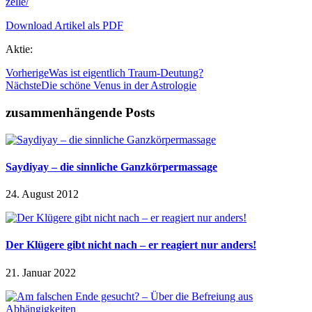
zelle/
Download Artikel als PDF
Aktie:
Vorherige
Was ist eigentlich Traum-Deutung?
Nächste
Die schöne Venus in der Astrologie
zusammenhängende Posts
Saydiyay – die sinnliche Ganzkörpermassage
24. August 2012
Der Klügere gibt nicht nach – er reagiert nur anders!
21. Januar 2022