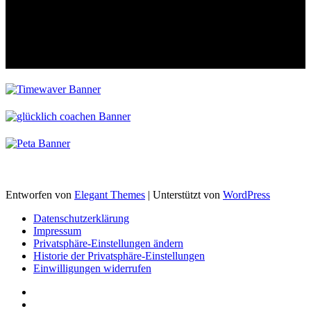
Entworfen von
Elegant Themes
| Unterstützt von
WordPress
Datenschutzerklärung
Impressum
Privatsphäre-Einstellungen ändern
Historie der Privatsphäre-Einstellungen
Einwilligungen widerrufen