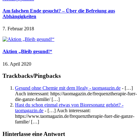
Am falschen Ende gesucht? – Über die Befreiung aus
Abhängigkeiten
7. Februar 2018
Aktion „Bleib gesund!“
16. April 2020
Trackbacks/Pingbacks
Gesund ohne Chemie mit dem Healy - taomagazin.de
- […]
Auch interessant: https://taomagazin.de/frequenztherapie-fuer-
die-ganze-familie/ […]
Hast du schon einmal etwas von Bioresonanz gehört? -
taomagazin.de
- […] Auch interessant:
https://www.taomagazin.de/frequenztherapie-fuer-die-ganze-
familie/ […]
Hinterlasse eine Antwort