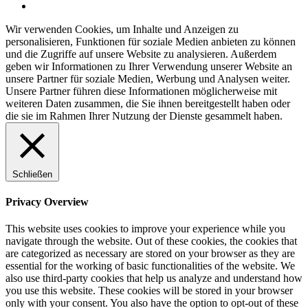
Wir verwenden Cookies, um Inhalte und Anzeigen zu
personalisieren, Funktionen für soziale Medien anbieten zu können
und die Zugriffe auf unsere Website zu analysieren. Außerdem
geben wir Informationen zu Ihrer Verwendung unserer Website an
unsere Partner für soziale Medien, Werbung und Analysen weiter.
Unsere Partner führen diese Informationen möglicherweise mit
weiteren Daten zusammen, die Sie ihnen bereitgestellt haben oder
die sie im Rahmen Ihrer Nutzung der Dienste gesammelt haben.
Schließen
Privacy Overview
This website uses cookies to improve your experience while you
navigate through the website. Out of these cookies, the cookies that
are categorized as necessary are stored on your browser as they are
essential for the working of basic functionalities of the website. We
also use third-party cookies that help us analyze and understand how
you use this website. These cookies will be stored in your browser
only with your consent. You also have the option to opt-out of these