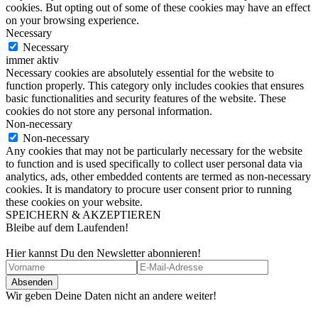
cookies. But opting out of some of these cookies may have an effect
on your browsing experience.
Necessary
Necessary
immer aktiv
Necessary cookies are absolutely essential for the website to
function properly. This category only includes cookies that ensures
basic functionalities and security features of the website. These
cookies do not store any personal information.
Non-necessary
Non-necessary
Any cookies that may not be particularly necessary for the website
to function and is used specifically to collect user personal data via
analytics, ads, other embedded contents are termed as non-necessary
cookies. It is mandatory to procure user consent prior to running
these cookies on your website.
SPEICHERN & AKZEPTIEREN
Bleibe auf dem Laufenden!
Hier kannst Du den Newsletter abonnieren!
Wir geben Deine Daten nicht an andere weiter!