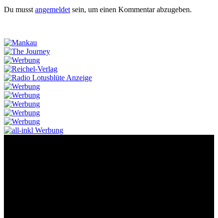
Du musst
angemeldet
sein, um einen Kommentar abzugeben.