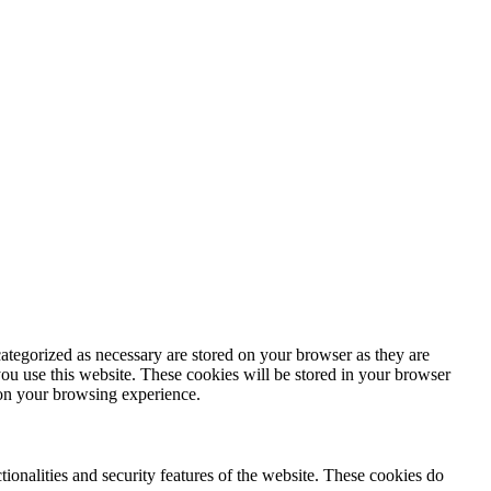
ategorized as necessary are stored on your browser as they are
you use this website. These cookies will be stored in your browser
 on your browsing experience.
tionalities and security features of the website. These cookies do