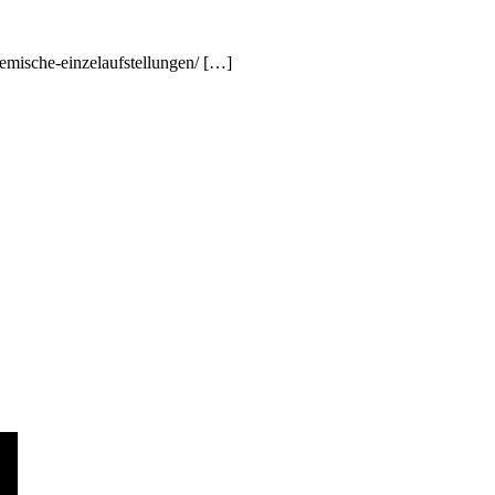
temische-einzelaufstellungen/ […]