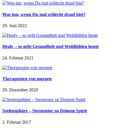
Was tun, wenn Du mal schlecht drauf bist?
29. Juni 2022
Healy – so geht Gesundheit und Wohlfühlen heute
24. Februar 2021
Therapeuten von morgen
29. Dezember 2020
Seelensphäre – Sternentor zu Deinem Spirit
2. Februar 2017