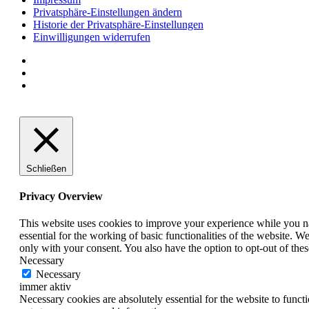
Privatsphäre-Einstellungen ändern
Historie der Privatsphäre-Einstellungen
Einwilligungen widerrufen
Schließen
Privacy Overview
This website uses cookies to improve your experience while you nav
essential for the working of basic functionalities of the website. 
only with your consent. You also have the option to opt-out of th
Necessary
Necessary
immer aktiv
Necessary cookies are absolutely essential for the website to funct