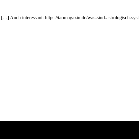
 […] Auch interessant: https://taomagazin.de/was-sind-astrologisch-sys