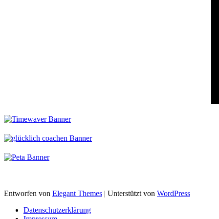
Entworfen von
Elegant Themes
| Unterstützt von
WordPress
Datenschutzerklärung
Impressum