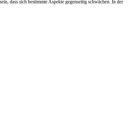
ein, dass sich bestimmte Aspekte gegenseitig schwächen. In der