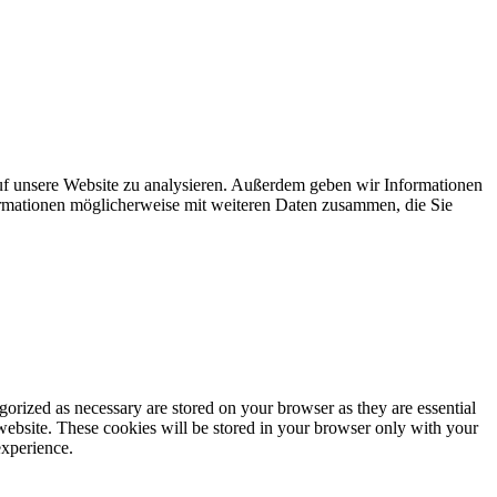
uf unsere Website zu analysieren. Außerdem geben wir Informationen
ormationen möglicherweise mit weiteren Daten zusammen, die Sie
gorized as necessary are stored on your browser as they are essential
 website. These cookies will be stored in your browser only with your
experience.