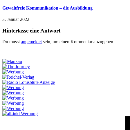
Gewaltfreie Kommunikation – die Ausbildung
3. Januar 2022
Hinterlasse eine Antwort
Du musst
angemeldet
sein, um einen Kommentar abzugeben.