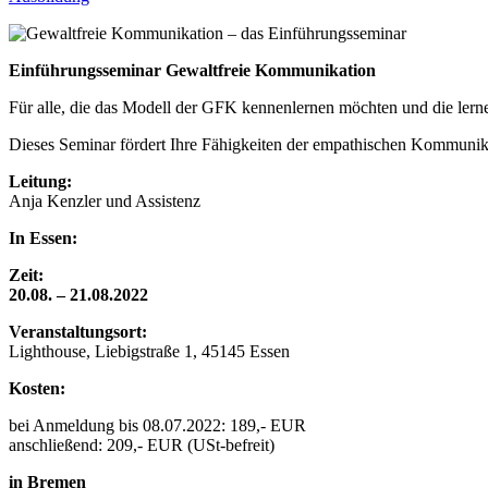
Einführungsseminar Gewaltfreie Kommunikation
Für alle, die das Modell der GFK kennenlernen möchten und die lerne
Dieses Seminar fördert Ihre Fähigkeiten der empathischen Kommunika
Leitung:
Anja Kenzler und Assistenz
In Essen:
Zeit:
20.08. – 21.08.2022
Veranstaltungsort:
Lighthouse, Liebigstraße 1, 45145 Essen
Kosten:
bei Anmeldung bis 08.07.2022: 189,- EUR
anschließend: 209,- EUR (USt-befreit)
in Bremen