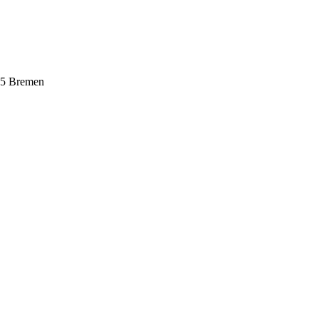
195 Bremen