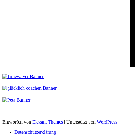
Entworfen von
Elegant Themes
| Unterstützt von
WordPress
Datenschutzerklärung