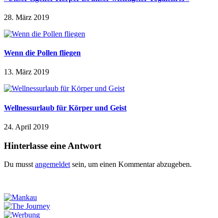
28. März 2019
Wenn die Pollen fliegen
13. März 2019
Wellnessurlaub für Körper und Geist
24. April 2019
Hinterlasse eine Antwort
Du musst
angemeldet
sein, um einen Kommentar abzugeben.