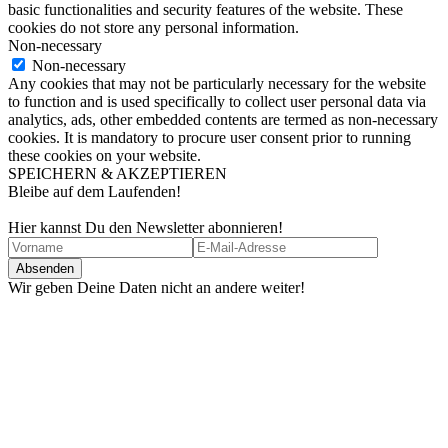
basic functionalities and security features of the website. These
cookies do not store any personal information.
Non-necessary
Non-necessary
Any cookies that may not be particularly necessary for the website
to function and is used specifically to collect user personal data via
analytics, ads, other embedded contents are termed as non-necessary
cookies. It is mandatory to procure user consent prior to running
these cookies on your website.
SPEICHERN & AKZEPTIEREN
Bleibe auf dem Laufenden!
Hier kannst Du den Newsletter abonnieren!
Wir geben Deine Daten nicht an andere weiter!