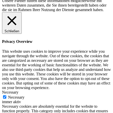
Unsere Partner führen diese Informationen möglicherweise mit
weiteren Daten zusammen, die Sie ihnen bereitgestellt haben oder
die sie im Rahmen Ihrer Nutzung der Dienste gesammelt haben.
Schließen
Privacy Overview
This website uses cookies to improve your experience while you
navigate through the website. Out of these cookies, the cookies that
are categorized as necessary are stored on your browser as they are
essential for the working of basic functionalities of the website. We
also use third-party cookies that help us analyze and understand how
you use this website. These cookies will be stored in your browser
only with your consent. You also have the option to opt-out of these
cookies. But opting out of some of these cookies may have an effect
on your browsing experience.
Necessary
Necessary
immer aktiv
Necessary cookies are absolutely essential for the website to
function properly. This category only includes cookies that ensures