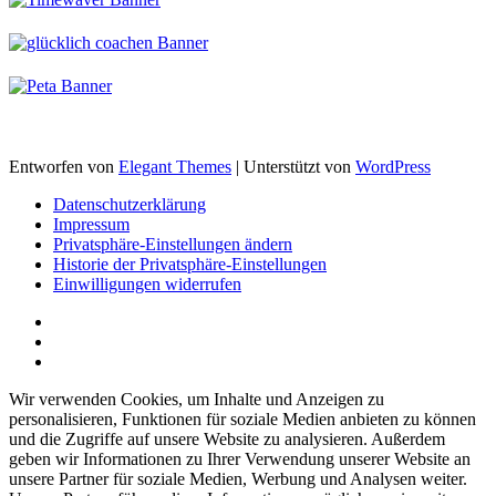
Entworfen von
Elegant Themes
| Unterstützt von
WordPress
Datenschutzerklärung
Impressum
Privatsphäre-Einstellungen ändern
Historie der Privatsphäre-Einstellungen
Einwilligungen widerrufen
Wir verwenden Cookies, um Inhalte und Anzeigen zu
personalisieren, Funktionen für soziale Medien anbieten zu können
und die Zugriffe auf unsere Website zu analysieren. Außerdem
geben wir Informationen zu Ihrer Verwendung unserer Website an
unsere Partner für soziale Medien, Werbung und Analysen weiter.