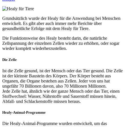
Grundsätzlich wurde der Healy für die Anwendung bei Menschen
entwickelt. Es gibt aber auch immer mehr Berichte über
gesundheitliche Erfolge mit dem Healy für Tiere.
Die Funktionsweise des Healy besteht darin, die natürliche
Zellspannung der einzelnen Zellen wieder zu erhöhen, oder sogar
wieder komplett wiederherzustellen.
Die Zelle
Ist die Zelle gesund, ist der Mensch oder das Tier gesund. Die Zelle
ist der kleinste Baustein des Körpers. Der Körper besteht aus
Organen, die Organe bestehen aus Zellen. Jeder von uns hat
ungefähr 70 Billionen davon, also 70 Millionen Millionen.
Jede Zelle hat, ähnlich wie der ganze Mensch oder das Tier, einen
Stoffwechsel: Wasser, Nährstoffe und Sauerstoff müssen hinein,
Abfall- und Schlackenstoffe müssen heraus.
Healy-Animal-Programme
Die Healy-Animal-Programme wurden entwickelt, um das