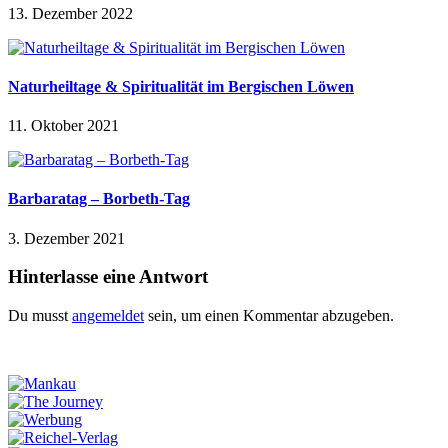
13. Dezember 2022
Naturheiltage & Spiritualität im Bergischen Löwen
11. Oktober 2021
Barbaratag – Borbeth-Tag
3. Dezember 2021
Hinterlasse eine Antwort
Du musst
angemeldet
sein, um einen Kommentar abzugeben.