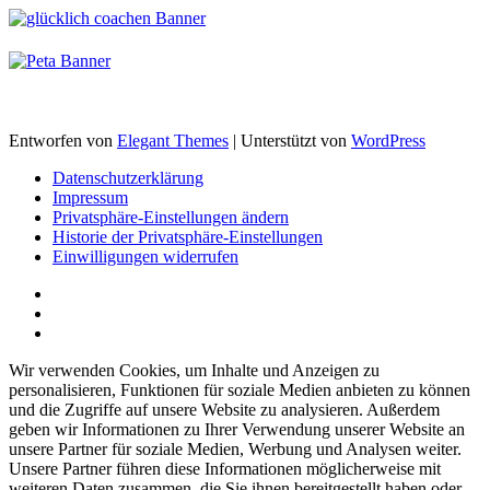
Entworfen von
Elegant Themes
| Unterstützt von
WordPress
Datenschutzerklärung
Impressum
Privatsphäre-Einstellungen ändern
Historie der Privatsphäre-Einstellungen
Einwilligungen widerrufen
Wir verwenden Cookies, um Inhalte und Anzeigen zu
personalisieren, Funktionen für soziale Medien anbieten zu können
und die Zugriffe auf unsere Website zu analysieren. Außerdem
geben wir Informationen zu Ihrer Verwendung unserer Website an
unsere Partner für soziale Medien, Werbung und Analysen weiter.
Unsere Partner führen diese Informationen möglicherweise mit
weiteren Daten zusammen, die Sie ihnen bereitgestellt haben oder