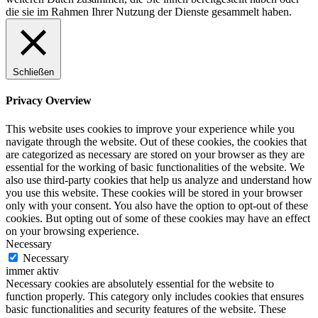
die sie im Rahmen Ihrer Nutzung der Dienste gesammelt haben.
Schließen
Privacy Overview
This website uses cookies to improve your experience while you
navigate through the website. Out of these cookies, the cookies that
are categorized as necessary are stored on your browser as they are
essential for the working of basic functionalities of the website. We
also use third-party cookies that help us analyze and understand how
you use this website. These cookies will be stored in your browser
only with your consent. You also have the option to opt-out of these
cookies. But opting out of some of these cookies may have an effect
on your browsing experience.
Necessary
Necessary
immer aktiv
Necessary cookies are absolutely essential for the website to
function properly. This category only includes cookies that ensures
basic functionalities and security features of the website. These