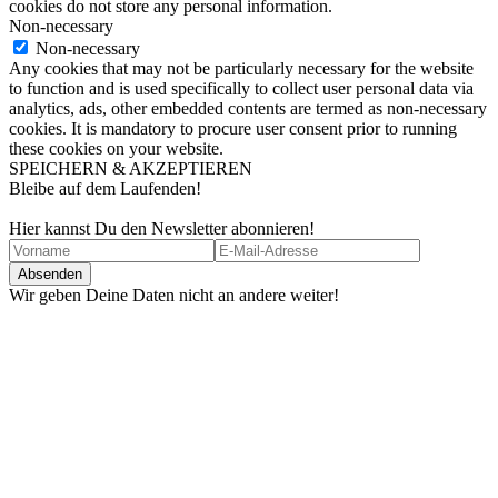
cookies do not store any personal information.
Non-necessary
Non-necessary
Any cookies that may not be particularly necessary for the website
to function and is used specifically to collect user personal data via
analytics, ads, other embedded contents are termed as non-necessary
cookies. It is mandatory to procure user consent prior to running
these cookies on your website.
SPEICHERN & AKZEPTIEREN
Bleibe auf dem Laufenden!
Hier kannst Du den Newsletter abonnieren!
Wir geben Deine Daten nicht an andere weiter!