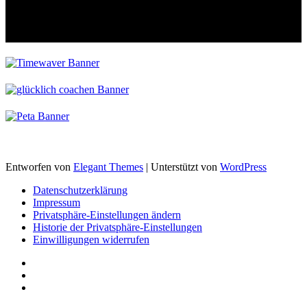
Entworfen von
Elegant Themes
| Unterstützt von
WordPress
Datenschutzerklärung
Impressum
Privatsphäre-Einstellungen ändern
Historie der Privatsphäre-Einstellungen
Einwilligungen widerrufen