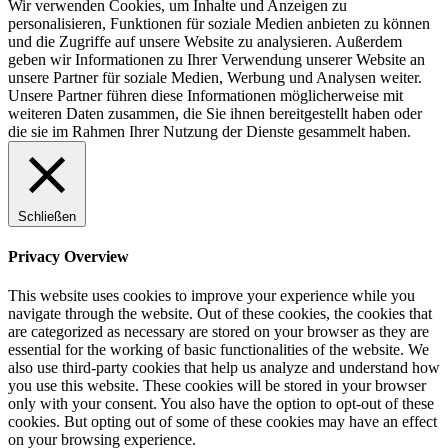
Wir verwenden Cookies, um Inhalte und Anzeigen zu
personalisieren, Funktionen für soziale Medien anbieten zu können
und die Zugriffe auf unsere Website zu analysieren. Außerdem
geben wir Informationen zu Ihrer Verwendung unserer Website an
unsere Partner für soziale Medien, Werbung und Analysen weiter.
Unsere Partner führen diese Informationen möglicherweise mit
weiteren Daten zusammen, die Sie ihnen bereitgestellt haben oder
die sie im Rahmen Ihrer Nutzung der Dienste gesammelt haben.
Schließen
Privacy Overview
This website uses cookies to improve your experience while you
navigate through the website. Out of these cookies, the cookies that
are categorized as necessary are stored on your browser as they are
essential for the working of basic functionalities of the website. We
also use third-party cookies that help us analyze and understand how
you use this website. These cookies will be stored in your browser
only with your consent. You also have the option to opt-out of these
cookies. But opting out of some of these cookies may have an effect
on your browsing experience.