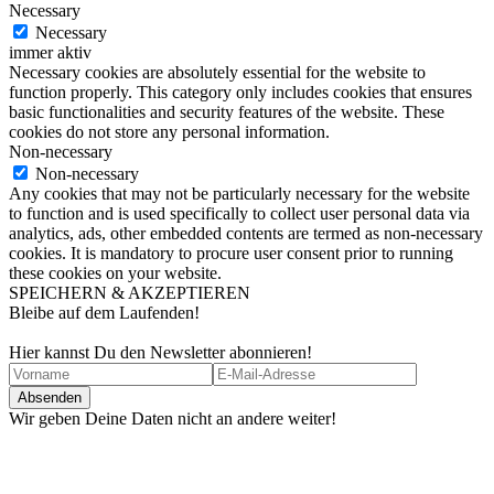
Necessary
Necessary
immer aktiv
Necessary cookies are absolutely essential for the website to
function properly. This category only includes cookies that ensures
basic functionalities and security features of the website. These
cookies do not store any personal information.
Non-necessary
Non-necessary
Any cookies that may not be particularly necessary for the website
to function and is used specifically to collect user personal data via
analytics, ads, other embedded contents are termed as non-necessary
cookies. It is mandatory to procure user consent prior to running
these cookies on your website.
SPEICHERN & AKZEPTIEREN
Bleibe auf dem Laufenden!
Hier kannst Du den Newsletter abonnieren!
Wir geben Deine Daten nicht an andere weiter!