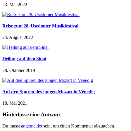
23. Mai 2022
Reise zum 28. Usedomer Musikfestival
24. August 2022
Heilung auf dem Sinai
28. Oktober 2019
Auf den Spuren des jungen Mozart in Venedig
18. Mai 2021
Hinterlasse eine Antwort
Du musst
angemeldet
sein, um einen Kommentar abzugeben.