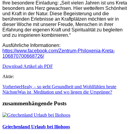
Ihre besondere Einladung: „Seit vielen Jahren ist uns Kreta
besonders ans Herz gewachsen. Hier wetteifern Schönheit
und Kraft in der Natur. Diese Begeisterung und die
berührenden Erlebnisse an Kraftplätzen möchten wir in
dieser Woche mit unserer Freude, Menschen in ihrer
Erfahrung der eigenen Kraft und Spiritualität zu begleiten
und zu inspirieren kombinieren.“
Ausführliche Informationen:
https://www.facebook.com/Zentrum-Philoxenia-Kreta-
106870700668726/
Download Artikel als PDF
Aktie:
Vorherige
Healy – so geht Gesundheit und Wohlfühlen heute
Nächste
Was ist Meditation und wo liegen die Ursprünge?
zusammenhängende Posts
Griechenland Urlaub bei Iliohoos