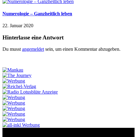
Numerologie – Ganzheitlich leben
22. Januar 2020
Hinterlasse eine Antwort
Du musst
angemeldet
sein, um einen Kommentar abzugeben.