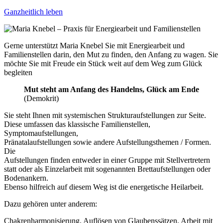
Ganzheitlich leben
Gerne unterstützt Maria Knebel Sie mit Energiearbeit und
Familienstellen darin, den Mut zu finden, den Anfang zu wagen. Sie
möchte Sie mit Freude ein Stück weit auf dem Weg zum Glück
begleiten
Mut steht am Anfang des Handelns, Glück am Ende
(Demokrit)
Sie steht Ihnen mit systemischen Strukturaufstellungen zur Seite.
Diese umfassen das klassische Familienstellen,
Symptomaufstellungen,
Pränatalaufstellungen sowie andere Aufstellungsthemen / Formen.
Die
Aufstellungen finden entweder in einer Gruppe mit Stellvertretern
statt oder als Einzelarbeit mit sogenannten Brettaufstellungen oder
Bodenankern.
Ebenso hilfreich auf diesem Weg ist die energetische Heilarbeit.
Dazu gehören unter anderem:
Chakrenharmonisierung, Auflösen von Glaubenssätzen, Arbeit mit