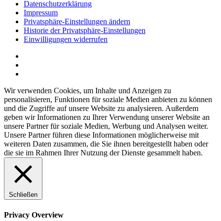
Datenschutzerklärung
Impressum
Privatsphäre-Einstellungen ändern
Historie der Privatsphäre-Einstellungen
Einwilligungen widerrufen
Wir verwenden Cookies, um Inhalte und Anzeigen zu
personalisieren, Funktionen für soziale Medien anbieten zu können
und die Zugriffe auf unsere Website zu analysieren. Außerdem
geben wir Informationen zu Ihrer Verwendung unserer Website an
unsere Partner für soziale Medien, Werbung und Analysen weiter.
Unsere Partner führen diese Informationen möglicherweise mit
weiteren Daten zusammen, die Sie ihnen bereitgestellt haben oder
die sie im Rahmen Ihrer Nutzung der Dienste gesammelt haben.
Schließen
Privacy Overview