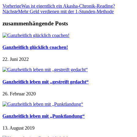
Vorherige
Was ist eigentlich ein Akasha-Chronik-Reading?
Nächste
Mehr Geld verdienen mit der 1-Stunden-Methode
zusammenhängende Posts
Ganzheitlich glücklich coachen!
22. Juni 2022
Ganzheitlich leben mit „gestreift gedacht“
26. Februar 2020
Ganzheitlich leben mit „Punktlandung“
13. August 2019