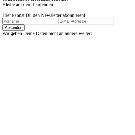
Bleibe auf dem Laufenden!
Hier kannst Du den Newsletter abonnieren!
Wir geben Deine Daten nicht an andere weiter!