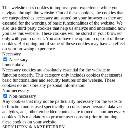
This website uses cookies to improve your experience while you
navigate through the website. Out of these cookies, the cookies that
are categorized as necessary are stored on your browser as they are
essential for the working of basic functionalities of the website. We
also use third-party cookies that help us analyze and understand how
you use this website. These cookies will be stored in your browser
only with your consent. You also have the option to opt-out of these
cookies. But opting out of some of these cookies may have an effect
on your browsing experience.
Necessary
Necessary
immer aktiv
Necessary cookies are absolutely essential for the website to
function properly. This category only includes cookies that ensures
basic functionalities and security features of the website. These
cookies do not store any personal information.
Non-necessary
Non-necessary
Any cookies that may not be particularly necessary for the website
to function and is used specifically to collect user personal data via
analytics, ads, other embedded contents are termed as non-necessary
cookies. It is mandatory to procure user consent prior to running
these cookies on your website.
SPEICHERN & AKZEPTIEREN