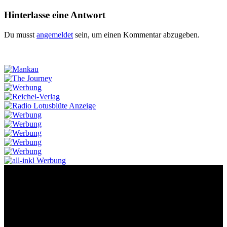
Hinterlasse eine Antwort
Du musst
angemeldet
sein, um einen Kommentar abzugeben.