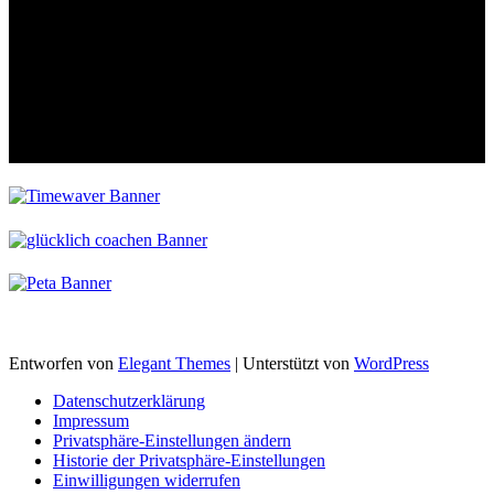
Entworfen von
Elegant Themes
| Unterstützt von
WordPress
Datenschutzerklärung
Impressum
Privatsphäre-Einstellungen ändern
Historie der Privatsphäre-Einstellungen
Einwilligungen widerrufen