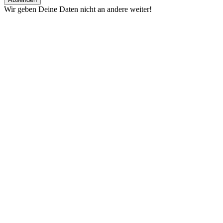
Wir geben Deine Daten nicht an andere weiter!