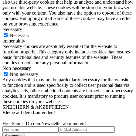
also use third-party cookies that help us analyze and understand how
you use this website. These cookies will be stored in your browser
only with your consent. You also have the option to opt-out of these
cookies. But opting out of some of these cookies may have an effect
on your browsing experience.
Necessary
Necessary
immer aktiv
Necessary cookies are absolutely essential for the website to
function properly. This category only includes cookies that ensures
basic functionalities and security features of the website. These
cookies do not store any personal information.
Non-necessary
Non-necessary
Any cookies that may not be particularly necessary for the website
to function and is used specifically to collect user personal data via
analytics, ads, other embedded contents are termed as non-necessary
cookies. It is mandatory to procure user consent prior to running
these cookies on your website.
SPEICHERN & AKZEPTIEREN
Bleibe auf dem Laufenden!
Hier kannst Du den Newsletter abonnieren!