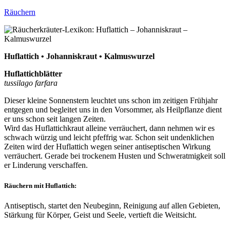
Räuchern
Huflattich • Johanniskraut • Kalmuswurzel
Huflattichblätter
tussilago farfara
Dieser kleine Sonnenstern leuchtet uns schon im zeitigen Frühjahr
entgegen und begleitet uns in den Vorsommer, als Heilpflanze dient
er uns schon seit langen Zeiten.
Wird das Huflattichkraut alleine verräuchert, dann nehmen wir es
schwach würzig und leicht pfeffrig war. Schon seit undenklichen
Zeiten wird der Huflattich wegen seiner antiseptischen Wirkung
verräuchert. Gerade bei trockenem Husten und Schweratmigkeit soll
er Linderung verschaffen.
Räuchern mit Huflattich:
Antiseptisch, startet den Neubeginn, Reinigung auf allen Gebieten,
Stärkung für Körper, Geist und Seele, vertieft die Weitsicht.