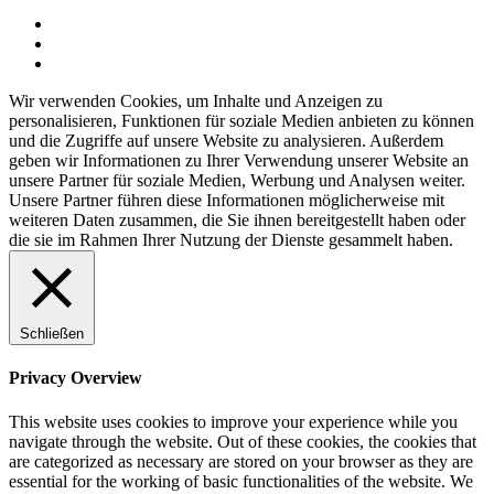
Wir verwenden Cookies, um Inhalte und Anzeigen zu
personalisieren, Funktionen für soziale Medien anbieten zu können
und die Zugriffe auf unsere Website zu analysieren. Außerdem
geben wir Informationen zu Ihrer Verwendung unserer Website an
unsere Partner für soziale Medien, Werbung und Analysen weiter.
Unsere Partner führen diese Informationen möglicherweise mit
weiteren Daten zusammen, die Sie ihnen bereitgestellt haben oder
die sie im Rahmen Ihrer Nutzung der Dienste gesammelt haben.
Schließen
Privacy Overview
This website uses cookies to improve your experience while you
navigate through the website. Out of these cookies, the cookies that
are categorized as necessary are stored on your browser as they are
essential for the working of basic functionalities of the website. We