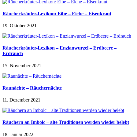
Räucherkräuter-Lexikon: Eibe – Eiche – Eisenkraut
19. Oktober 2021
Räucherkräuter-Lexikon – Enzianwurzel – Erdbeere –
Erdrauch
15. November 2021
Raunächte – Räuchernächte
11. Dezember 2021
Räuchern an Imbolc – alte Traditionen werden wieder belebt
18. Januar 2022