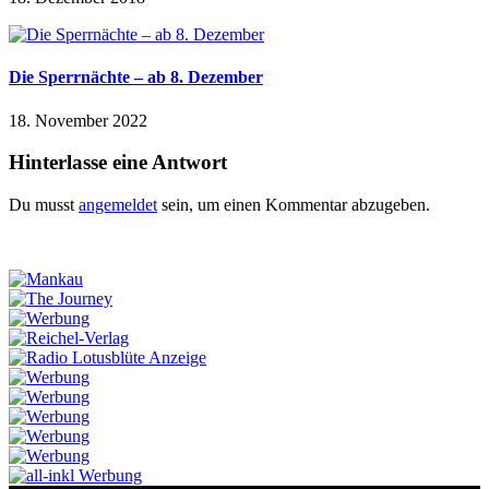
Die Sperrnächte – ab 8. Dezember
18. November 2022
Hinterlasse eine Antwort
Du musst
angemeldet
sein, um einen Kommentar abzugeben.