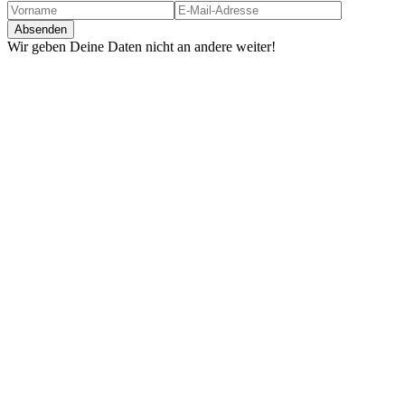
Wir geben Deine Daten nicht an andere weiter!