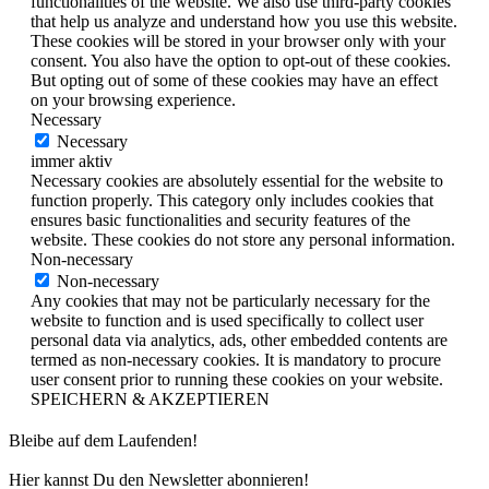
functionalities of the website. We also use third-party cookies
that help us analyze and understand how you use this website.
These cookies will be stored in your browser only with your
consent. You also have the option to opt-out of these cookies.
But opting out of some of these cookies may have an effect
on your browsing experience.
Necessary
Necessary
immer aktiv
Necessary cookies are absolutely essential for the website to
function properly. This category only includes cookies that
ensures basic functionalities and security features of the
website. These cookies do not store any personal information.
Non-necessary
Non-necessary
Any cookies that may not be particularly necessary for the
website to function and is used specifically to collect user
personal data via analytics, ads, other embedded contents are
termed as non-necessary cookies. It is mandatory to procure
user consent prior to running these cookies on your website.
SPEICHERN & AKZEPTIEREN
Bleibe auf dem Laufenden!
Hier kannst Du den Newsletter abonnieren!