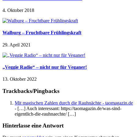
4. Oktober 2018
Walburg – Fruchtbare Frühlingskraft
29. April 2021
„Veggie Radio“ – nicht nur für Veganer!
13. Oktober 2022
Trackbacks/Pingbacks
Mit magischen Zahlen durch die Rauhnächte - taomagazin.de
- […] Auch interessant: https://taomagazin.de/was-sind-
eigentlich-die-rauhnaechte/ […]
Hinterlasse eine Antwort