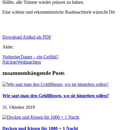
Hälfte, alle Träume wieder präsent zu haben.
Eine schöne und erkenntnisreiche Rauhnachtzeit wünscht Dir
Download Artikel als PDF
Aktie:
Vorherige
Trauer – ein Gefühl?
Nächste
Weihnachten
zusammenhängende Posts
Wie sagt man den Geldflüssen, wo sie hingehen sollen?
31. Oktober 2019
Decken und Kissen für 1000 + 1 Nacht