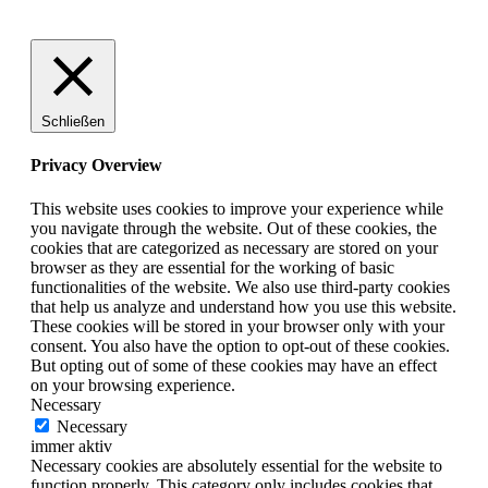
Schließen
Privacy Overview
This website uses cookies to improve your experience while
you navigate through the website. Out of these cookies, the
cookies that are categorized as necessary are stored on your
browser as they are essential for the working of basic
functionalities of the website. We also use third-party cookies
that help us analyze and understand how you use this website.
These cookies will be stored in your browser only with your
consent. You also have the option to opt-out of these cookies.
But opting out of some of these cookies may have an effect
on your browsing experience.
Necessary
Necessary
immer aktiv
Necessary cookies are absolutely essential for the website to
function properly. This category only includes cookies that