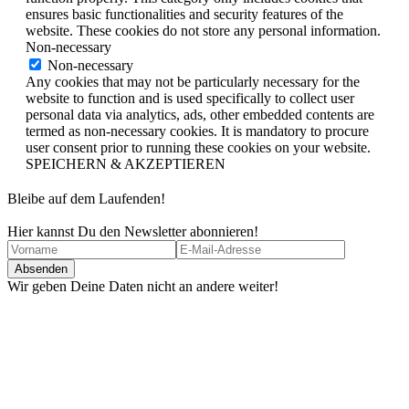
ensures basic functionalities and security features of the
website. These cookies do not store any personal information.
Non-necessary
Non-necessary
Any cookies that may not be particularly necessary for the
website to function and is used specifically to collect user
personal data via analytics, ads, other embedded contents are
termed as non-necessary cookies. It is mandatory to procure
user consent prior to running these cookies on your website.
SPEICHERN & AKZEPTIEREN
Bleibe auf dem Laufenden!
Hier kannst Du den Newsletter abonnieren!
Wir geben Deine Daten nicht an andere weiter!