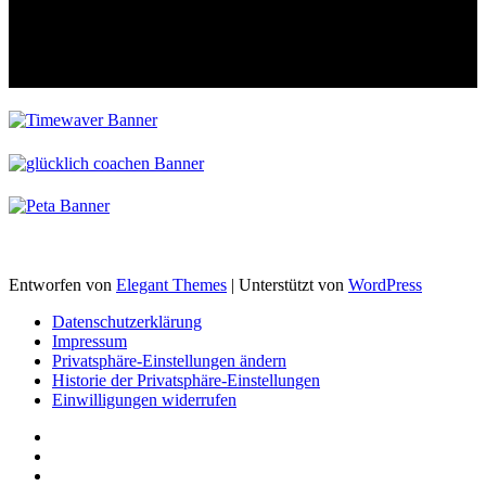
Entworfen von
Elegant Themes
| Unterstützt von
WordPress
Datenschutzerklärung
Impressum
Privatsphäre-Einstellungen ändern
Historie der Privatsphäre-Einstellungen
Einwilligungen widerrufen