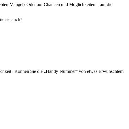
ebten Mangel? Oder auf Chancen und Möglichkeiten – auf die
ie sie auch?
rsönlichkeit? Können Sie die „Handy-Nummer“ von etwas Erwünschtem