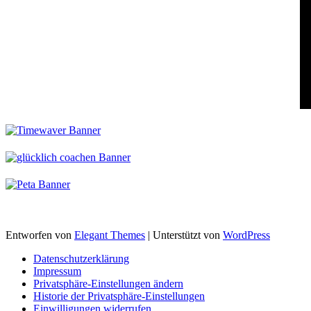
Entworfen von
Elegant Themes
| Unterstützt von
WordPress
Datenschutzerklärung
Impressum
Privatsphäre-Einstellungen ändern
Historie der Privatsphäre-Einstellungen
Einwilligungen widerrufen