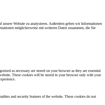
uf unsere Website zu analysieren. Außerdem geben wir Informationen
ormationen möglicherweise mit weiteren Daten zusammen, die Sie
gorized as necessary are stored on your browser as they are essential
 website. These cookies will be stored in your browser only with your
experience.
nalities and security features of the website. These cookies do not