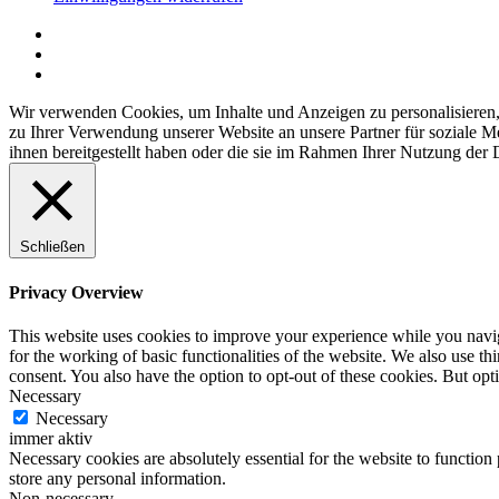
Wir verwenden Cookies, um Inhalte und Anzeigen zu personalisieren,
zu Ihrer Verwendung unserer Website an unsere Partner für soziale 
ihnen bereitgestellt haben oder die sie im Rahmen Ihrer Nutzung der
Schließen
Privacy Overview
This website uses cookies to improve your experience while you naviga
for the working of basic functionalities of the website. We also use t
consent. You also have the option to opt-out of these cookies. But op
Necessary
Necessary
immer aktiv
Necessary cookies are absolutely essential for the website to function 
store any personal information.
Non-necessary