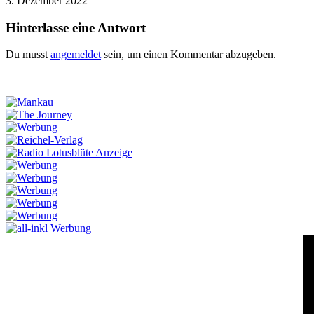
3. Dezember 2022
Hinterlasse eine Antwort
Du musst
angemeldet
sein, um einen Kommentar abzugeben.