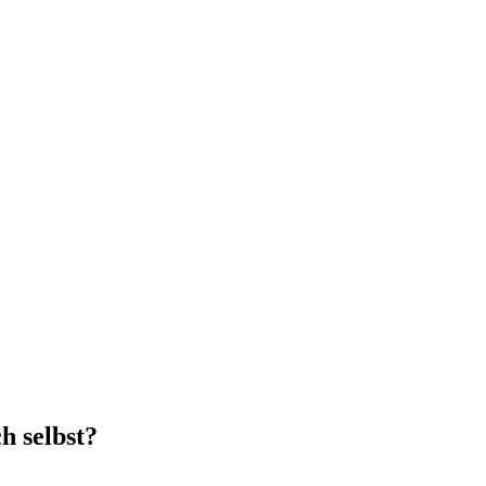
ch selbst?