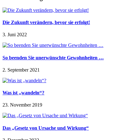
Die Zukunft verändern, bevor sie erfolgt!
3. Juni 2022
So beenden Sie unerwünschte Gewohnheiten …
2. September 2021
Was ist „wandeln“?
23. November 2019
Das „Gesetz von Ursache und Wirkung“