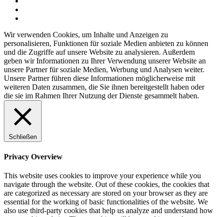
Wir verwenden Cookies, um Inhalte und Anzeigen zu
personalisieren, Funktionen für soziale Medien anbieten zu können
und die Zugriffe auf unsere Website zu analysieren. Außerdem
geben wir Informationen zu Ihrer Verwendung unserer Website an
unsere Partner für soziale Medien, Werbung und Analysen weiter.
Unsere Partner führen diese Informationen möglicherweise mit
weiteren Daten zusammen, die Sie ihnen bereitgestellt haben oder
die sie im Rahmen Ihrer Nutzung der Dienste gesammelt haben.
Schließen
Privacy Overview
This website uses cookies to improve your experience while you
navigate through the website. Out of these cookies, the cookies that
are categorized as necessary are stored on your browser as they are
essential for the working of basic functionalities of the website. We
also use third-party cookies that help us analyze and understand how