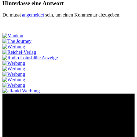
Hinterlasse eine Antwort
Du musst
angemeldet
sein, um einen Kommentar abzugeben.