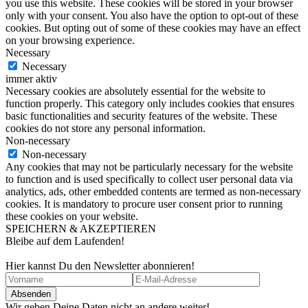
you use this website. These cookies will be stored in your browser
only with your consent. You also have the option to opt-out of these
cookies. But opting out of some of these cookies may have an effect
on your browsing experience.
Necessary
Necessary
immer aktiv
Necessary cookies are absolutely essential for the website to
function properly. This category only includes cookies that ensures
basic functionalities and security features of the website. These
cookies do not store any personal information.
Non-necessary
Non-necessary
Any cookies that may not be particularly necessary for the website
to function and is used specifically to collect user personal data via
analytics, ads, other embedded contents are termed as non-necessary
cookies. It is mandatory to procure user consent prior to running
these cookies on your website.
SPEICHERN & AKZEPTIEREN
Bleibe auf dem Laufenden!
Hier kannst Du den Newsletter abonnieren!
Wir geben Deine Daten nicht an andere weiter!