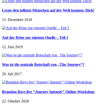
Lerne den tollsten Menschen auf der Welt kennen: Dich!
15. Dezember 2018
Auf der Reise zur eigenen Quelle – Teil 1
12. Juni 2019
Was ist die zentrale Botschaft von „The Journey“?
20. Juli 2017
Brandon Bays live “Journey Intensiv” Online-Workshop
22. Oktober 2020