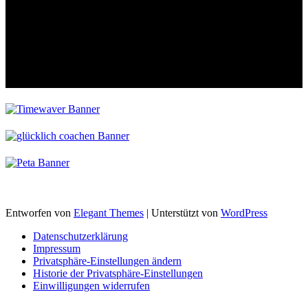
Entworfen von
Elegant Themes
| Unterstützt von
WordPress
Datenschutzerklärung
Impressum
Privatsphäre-Einstellungen ändern
Historie der Privatsphäre-Einstellungen
Einwilligungen widerrufen