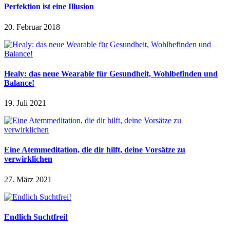
Perfektion ist eine Illusion
20. Februar 2018
Healy: das neue Wearable für Gesundheit, Wohlbefinden und
Balance!
19. Juli 2021
Eine Atemmeditation, die dir hilft, deine Vorsätze zu
verwirklichen
27. März 2021
Endlich Suchtfrei!