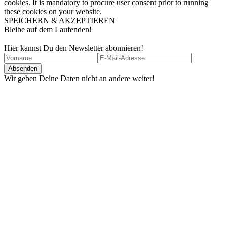
cookies. It is mandatory to procure user consent prior to running
these cookies on your website.
SPEICHERN & AKZEPTIEREN
Bleibe auf dem Laufenden!
Hier kannst Du den Newsletter abonnieren!
Wir geben Deine Daten nicht an andere weiter!