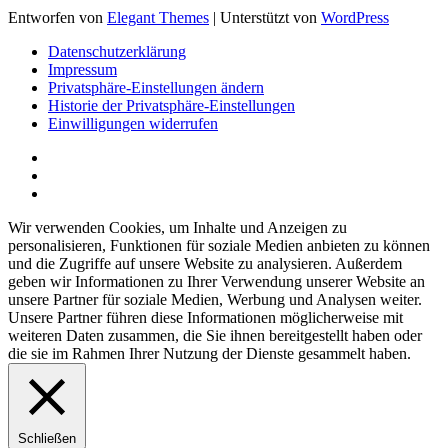
Entworfen von
Elegant Themes
| Unterstützt von
WordPress
Datenschutzerklärung
Impressum
Privatsphäre-Einstellungen ändern
Historie der Privatsphäre-Einstellungen
Einwilligungen widerrufen
Wir verwenden Cookies, um Inhalte und Anzeigen zu
personalisieren, Funktionen für soziale Medien anbieten zu können
und die Zugriffe auf unsere Website zu analysieren. Außerdem
geben wir Informationen zu Ihrer Verwendung unserer Website an
unsere Partner für soziale Medien, Werbung und Analysen weiter.
Unsere Partner führen diese Informationen möglicherweise mit
weiteren Daten zusammen, die Sie ihnen bereitgestellt haben oder
die sie im Rahmen Ihrer Nutzung der Dienste gesammelt haben.
Schließen