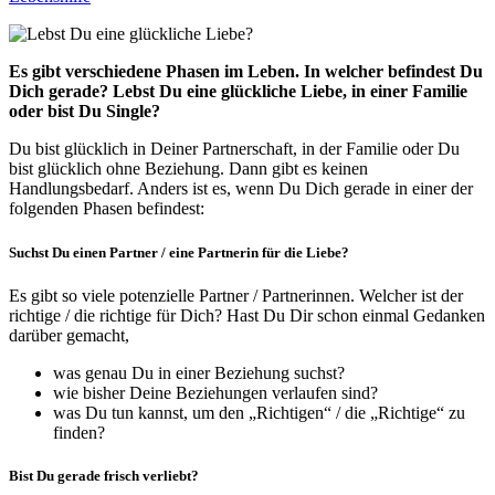
Es gibt verschiedene Phasen im Leben.
In welcher befindest Du
Dich gerade? Lebst Du eine glückliche Liebe, in einer Familie
oder bist Du Single?
Du bist glücklich in Deiner Partnerschaft, in der Familie oder Du
bist glücklich ohne Beziehung. Dann gibt es keinen
Handlungsbedarf. Anders ist es, wenn Du Dich gerade in einer der
folgenden Phasen befindest:
Suchst Du einen Partner / eine Partnerin für die Liebe?
Es gibt so viele potenzielle Partner / Partnerinnen. Welcher ist der
richtige / die richtige für Dich? Hast Du Dir schon einmal Gedanken
darüber gemacht,
was genau Du in einer Beziehung suchst?
wie bisher Deine Beziehungen verlaufen sind?
was Du tun kannst, um den „Richtigen“ / die „Richtige“ zu
finden?
Bist Du gerade frisch verliebt?