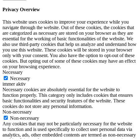
Privacy Overview
This website uses cookies to improve your experience while you
navigate through the website. Out of these cookies, the cookies that
are categorized as necessary are stored on your browser as they are
essential for the working of basic functionalities of the website. We
also use third-party cookies that help us analyze and understand how
you use this website. These cookies will be stored in your browser
only with your consent. You also have the option to opt-out of these
cookies. But opting out of some of these cookies may have an effect
on your browsing experience.
Necessary
Necessary
immer aktiv
Necessary cookies are absolutely essential for the website to
function properly. This category only includes cookies that ensures
basic functionalities and security features of the website. These
cookies do not store any personal information.
Non-necessary
Non-necessary
Any cookies that may not be particularly necessary for the website
to function and is used specifically to collect user personal data via
analytics, ads, other embedded contents are termed as non-necessary