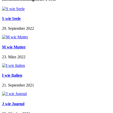
S wie Seele
29. September 2022
M wie Mutter
23. März 2022
I wie Italien
21. September 2021
J wie Jugend