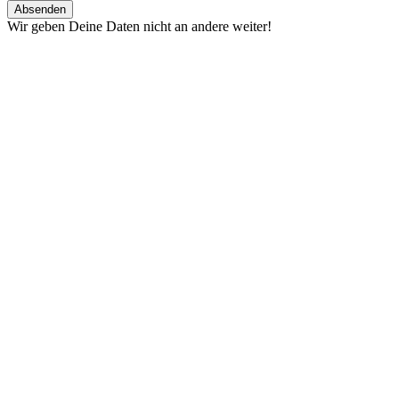
Wir geben Deine Daten nicht an andere weiter!