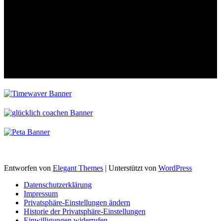
Entworfen von
Elegant Themes
| Unterstützt von
WordPress
Datenschutzerklärung
Impressum
Privatsphäre-Einstellungen ändern
Historie der Privatsphäre-Einstellungen
Einwilligungen widerrufen