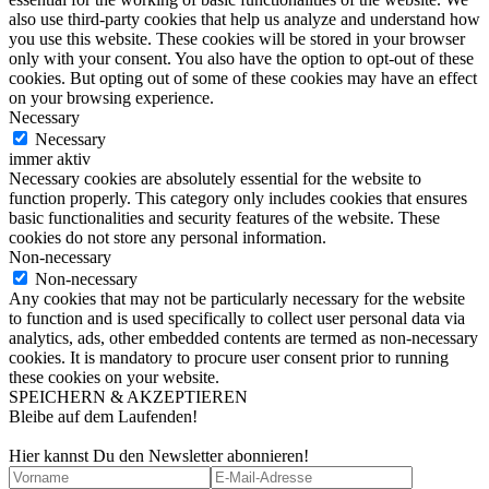
also use third-party cookies that help us analyze and understand how
you use this website. These cookies will be stored in your browser
only with your consent. You also have the option to opt-out of these
cookies. But opting out of some of these cookies may have an effect
on your browsing experience.
Necessary
Necessary
immer aktiv
Necessary cookies are absolutely essential for the website to
function properly. This category only includes cookies that ensures
basic functionalities and security features of the website. These
cookies do not store any personal information.
Non-necessary
Non-necessary
Any cookies that may not be particularly necessary for the website
to function and is used specifically to collect user personal data via
analytics, ads, other embedded contents are termed as non-necessary
cookies. It is mandatory to procure user consent prior to running
these cookies on your website.
SPEICHERN & AKZEPTIEREN
Bleibe auf dem Laufenden!
Hier kannst Du den Newsletter abonnieren!