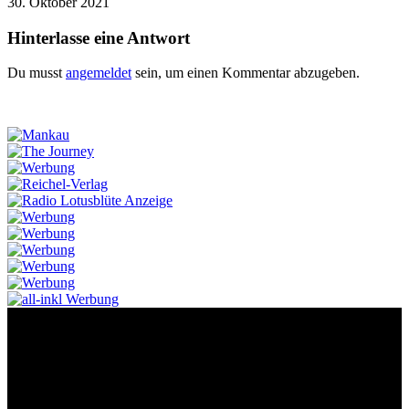
30. Oktober 2021
Hinterlasse eine Antwort
Du musst
angemeldet
sein, um einen Kommentar abzugeben.