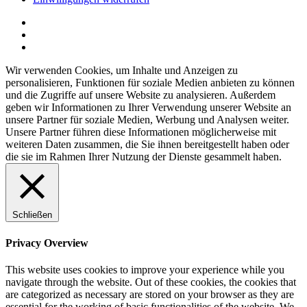
Wir verwenden Cookies, um Inhalte und Anzeigen zu
personalisieren, Funktionen für soziale Medien anbieten zu können
und die Zugriffe auf unsere Website zu analysieren. Außerdem
geben wir Informationen zu Ihrer Verwendung unserer Website an
unsere Partner für soziale Medien, Werbung und Analysen weiter.
Unsere Partner führen diese Informationen möglicherweise mit
weiteren Daten zusammen, die Sie ihnen bereitgestellt haben oder
die sie im Rahmen Ihrer Nutzung der Dienste gesammelt haben.
Schließen
Privacy Overview
This website uses cookies to improve your experience while you
navigate through the website. Out of these cookies, the cookies that
are categorized as necessary are stored on your browser as they are
essential for the working of basic functionalities of the website. We