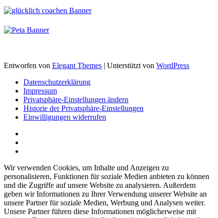
Entworfen von
Elegant Themes
| Unterstützt von
WordPress
Datenschutzerklärung
Impressum
Privatsphäre-Einstellungen ändern
Historie der Privatsphäre-Einstellungen
Einwilligungen widerrufen
Wir verwenden Cookies, um Inhalte und Anzeigen zu
personalisieren, Funktionen für soziale Medien anbieten zu können
und die Zugriffe auf unsere Website zu analysieren. Außerdem
geben wir Informationen zu Ihrer Verwendung unserer Website an
unsere Partner für soziale Medien, Werbung und Analysen weiter.
Unsere Partner führen diese Informationen möglicherweise mit