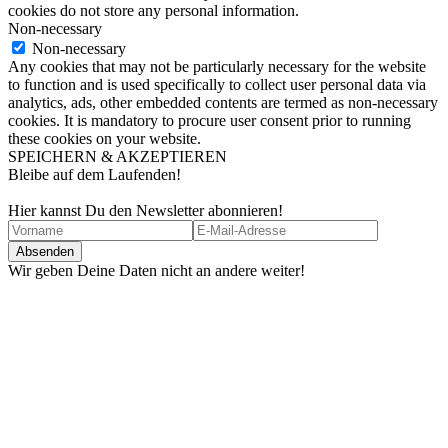
cookies do not store any personal information.
Non-necessary
Non-necessary
Any cookies that may not be particularly necessary for the website
to function and is used specifically to collect user personal data via
analytics, ads, other embedded contents are termed as non-necessary
cookies. It is mandatory to procure user consent prior to running
these cookies on your website.
SPEICHERN & AKZEPTIEREN
Bleibe auf dem Laufenden!
Hier kannst Du den Newsletter abonnieren!
Wir geben Deine Daten nicht an andere weiter!